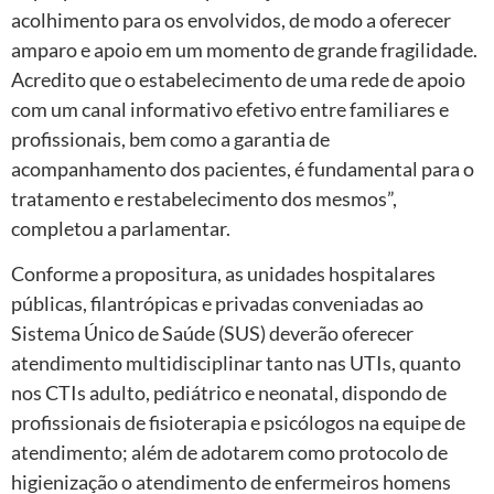
acolhimento para os envolvidos, de modo a oferecer
amparo e apoio em um momento de grande fragilidade.
Acredito que o estabelecimento de uma rede de apoio
com um canal informativo efetivo entre familiares e
profissionais, bem como a garantia de
acompanhamento dos pacientes, é fundamental para o
tratamento e restabelecimento dos mesmos”,
completou a parlamentar.
Conforme a propositura, as unidades hospitalares
públicas, filantrópicas e privadas conveniadas ao
Sistema Único de Saúde (SUS) deverão oferecer
atendimento multidisciplinar tanto nas UTIs, quanto
nos CTIs adulto, pediátrico e neonatal, dispondo de
profissionais de fisioterapia e psicólogos na equipe de
atendimento; além de adotarem como protocolo de
higienização o atendimento de enfermeiros homens