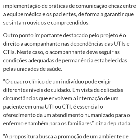
implementação de práticas de comunicação eficaz entre
a equipe médica e os pacientes, de forma a garantir que
se sintam ouvidos e compreendidos.
Outro ponto importante destacado pelo projeto é o
direito a acompanhante nas dependências das UTIs e
CTIs. Neste caso, o acompanhante deve seguir as
condições adequadas de permanência estabelecidas
pelas unidades de saúde.
“O quadro clínico de um indivíduo pode exigir
diferentes níveis de cuidado. Em vista de delicadas
circunstâncias que envolvem a internação de um
paciente em uma UTI ou CTI, é essencial o
oferecimento de um atendimento humanizado para o
enfermo e também para os familiares”, diz a deputada.
“A propositura busca a promoção de um ambiente de