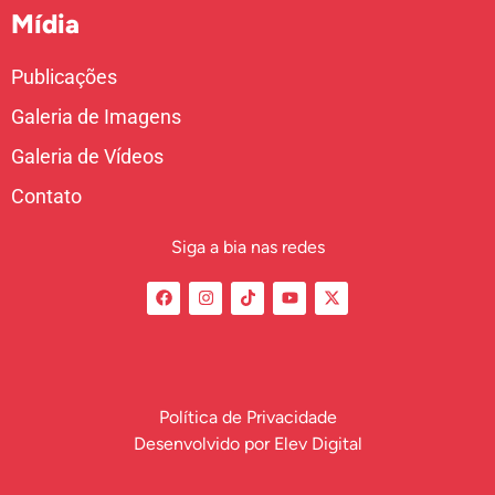
Mídia
Publicações
Galeria de Imagens
Galeria de Vídeos
Contato
Siga a bia nas redes
Política de Privacidade
Desenvolvido por
Elev Digital