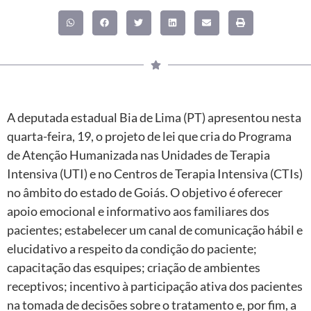
A deputada estadual Bia de Lima (PT) apresentou nesta
quarta-feira, 19, o projeto de lei que cria do Programa
de Atenção Humanizada nas Unidades de Terapia
Intensiva (UTI) e no Centros de Terapia Intensiva (CTIs)
no âmbito do estado de Goiás. O objetivo é oferecer
apoio emocional e informativo aos familiares dos
pacientes; estabelecer um canal de comunicação hábil e
elucidativo a respeito da condição do paciente;
capacitação das esquipes; criação de ambientes
receptivos; incentivo à participação ativa dos pacientes
na tomada de decisões sobre o tratamento e, por fim, a