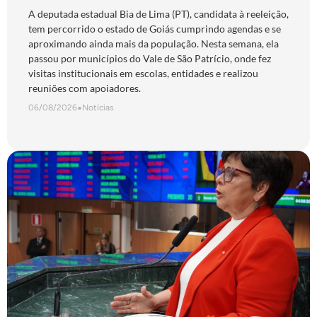
A deputada estadual Bia de Lima (PT), candidata à reeleição,
tem percorrido o estado de Goiás cumprindo agendas e se
aproximando ainda mais da população. Nesta semana, ela
passou por municípios do Vale de São Patrício, onde fez
visitas institucionais em escolas, entidades e realizou
reuniões com apoiadores.
06/08/2026
•
Notícias