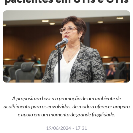
A propositura busca a promoção de um ambiente de
acolhimento para os envolvidos, de modo a oferecer amparo
e apoio em um momento de grande fragilidade.
19/06/2024
-
17:31