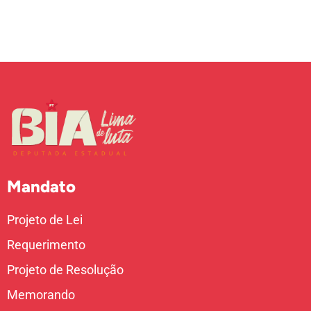
Mandato
Projeto de Lei
Requerimento
Projeto de Resolução
Memorando