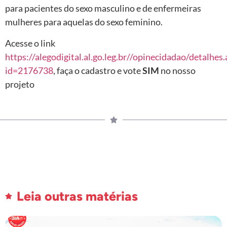
para pacientes do sexo masculino e de enfermeiras
mulheres para aquelas do sexo feminino.
Acesse o link
https://alegodigital.al.go.leg.br//opinecidadao/detalhes.
id=2176738
, faça o cadastro e vote
SIM
no nosso
projeto
Leia outras matérias