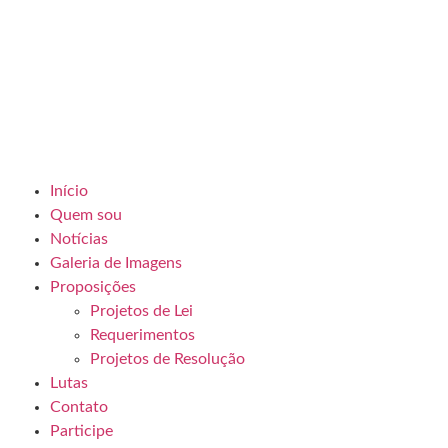
Início
Quem sou
Notícias
Galeria de Imagens
Proposições
Projetos de Lei
Requerimentos
Projetos de Resolução
Lutas
Contato
Participe