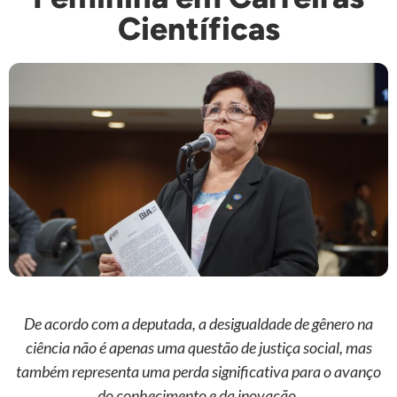
Científicas
De acordo com a deputada, a desigualdade de gênero na
ciência não é apenas uma questão de justiça social, mas
também representa uma perda significativa para o avanço
do conhecimento e da inovação.