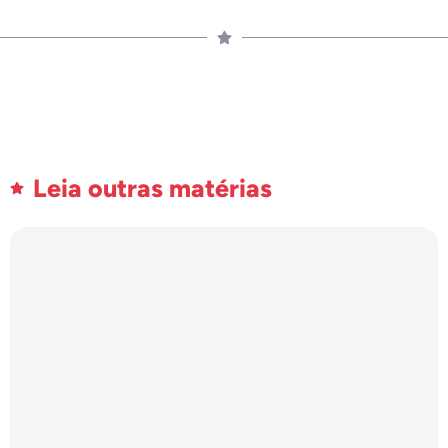
Leia outras matérias