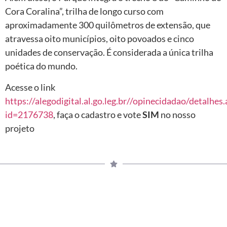
Cora Coralina”, trilha de longo curso com
aproximadamente 300 quilômetros de extensão, que
atravessa oito municípios, oito povoados e cinco
unidades de conservação. É considerada a única trilha
poética do mundo.
Acesse o link
https://alegodigital.al.go.leg.br//opinecidadao/detalhes.
id=2176738
, faça o cadastro e vote
SIM
no nosso
projeto