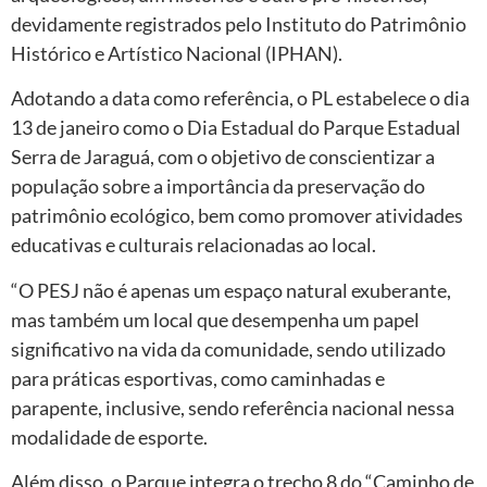
devidamente registrados pelo Instituto do Patrimônio
Histórico e Artístico Nacional (IPHAN).
Adotando a data como referência, o PL estabelece o dia
13 de janeiro como o Dia Estadual do Parque Estadual
Serra de Jaraguá, com o objetivo de conscientizar a
população sobre a importância da preservação do
patrimônio ecológico, bem como promover atividades
educativas e culturais relacionadas ao local.
“O PESJ não é apenas um espaço natural exuberante,
mas também um local que desempenha um papel
significativo na vida da comunidade, sendo utilizado
para práticas esportivas, como caminhadas e
parapente, inclusive, sendo referência nacional nessa
modalidade de esporte.
Além disso, o Parque integra o trecho 8 do “Caminho de