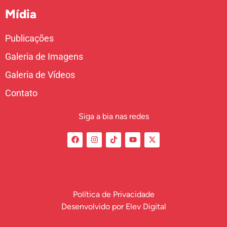
Mídia
Publicações
Galeria de Imagens
Galeria de Vídeos
Contato
Siga a bia nas redes
Política de Privacidade
Desenvolvido por
Elev Digital