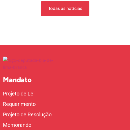
Todas as notícias
Mandato
Projeto de Lei
Requerimento
Projeto de Resolução
Memorando