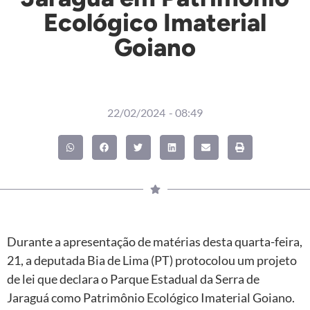
Ecológico Imaterial
Goiano
22/02/2024
-
08:49
Durante a apresentação de matérias desta quarta-feira,
21, a deputada Bia de Lima (PT) protocolou um projeto
de lei que declara o Parque Estadual da Serra de
Jaraguá como Patrimônio Ecológico Imaterial Goiano.