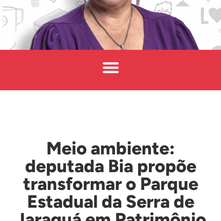
Meio ambiente:
deputada Bia propõe
transformar o Parque
Estadual da Serra de
Jaraguá em Patrimônio