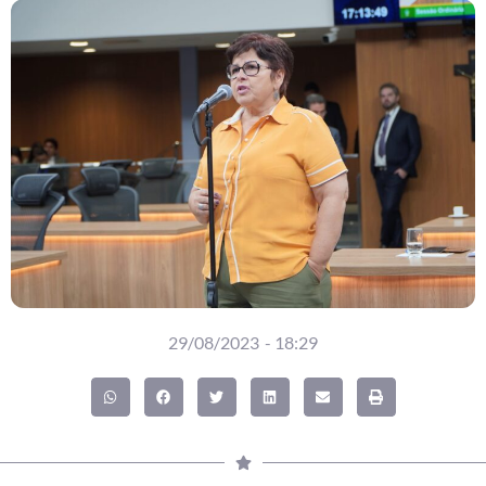
29/08/2023
-
18:29