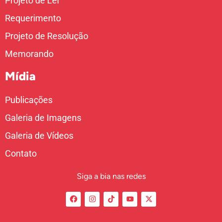
Projeto de Lei
Requerimento
Projeto de Resolução
Memorando
Mídia
Publicações
Galeria de Imagens
Galeria de Vídeos
Contato
Siga a bia nas redes