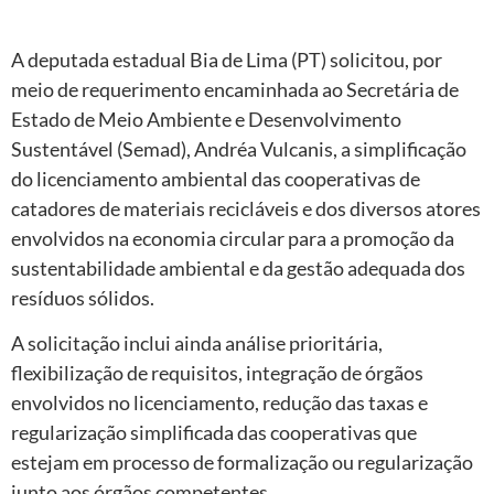
A deputada estadual Bia de Lima (PT) solicitou, por
meio de requerimento encaminhada ao Secretária de
Estado de Meio Ambiente e Desenvolvimento
Sustentável (Semad), Andréa Vulcanis, a simplificação
do licenciamento ambiental das cooperativas de
catadores de materiais recicláveis e dos diversos atores
envolvidos na economia circular para a promoção da
sustentabilidade ambiental e da gestão adequada dos
resíduos sólidos.
A solicitação inclui ainda análise prioritária,
flexibilização de requisitos, integração de órgãos
envolvidos no licenciamento, redução das taxas e
regularização simplificada das cooperativas que
estejam em processo de formalização ou regularização
junto aos órgãos competentes.