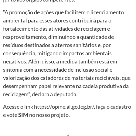
“A promoção de ações que facilitem o licenciamento
ambiental para esses atores contribuirá para o
fortalecimento das atividades de reciclagem e
reaproveitamento, diminuindo a quantidade de
resíduos destinados a aterros sanitários e, por
consequência, mitigando impactos ambientais
negativos. Além disso, a medida também está em
sintonia com a necessidade de inclusão social e
valorização dos catadores de materiais recicláveis, que
desempenham papel relevante na cadeia produtiva da
reciclagem”, declara a deputada.
Acesse o link https://opine.al.go.leg.br/, faça o cadastro
e vote
SIM
no nosso projeto.