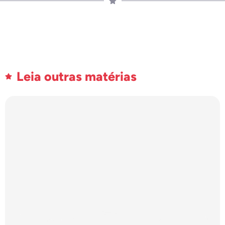
Leia outras matérias