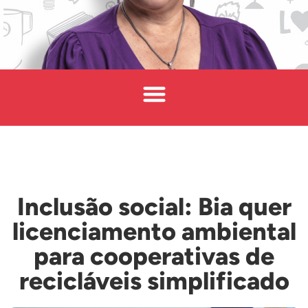
Inclusão social: Bia quer
licenciamento ambiental
para cooperativas de
recicláveis simplificado