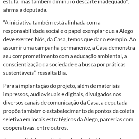
estufa, mas também diminui o descarte inadequado”,
afirma a deputada.
“A iniciativa também está alinhada com a
responsabilidade social e o papel exemplar que a Alego
deve exercer. Nós, da Casa, temos que dar o exemplo. Ao
assumir uma campanha permanente, a Casa demonstra
seu comprometimento com a educação ambiental, a
conscientização da sociedade e a busca por práticas
sustentáveis”, ressalta Bia.
Para a implantação do projeto, além de materiais
impressos, audiovisuais e digitais, divulgados nos
diversos canais de comunicação da Casa, a deputada
propõe também o estabelecimento de pontos de coleta
seletiva em locais estratégicos da Alego, parcerias com
cooperativas, entre outros.