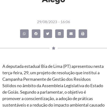
29/08/2023
-
16:06
A deputada estadual Bia de Lima (PT) apresentou nesta
terça-feira, 29, um projeto de resolução que institui a
Campanha Permanente de Gestão dos Resíduos
Sólidos no âmbito da Assembleia Legislativa do Estado
de Goiás. Segundo a parlamentar, o objetivo é
promover a conscientização, a adoção de práticas
sustentáveis e a redução do impacto ambiental causado