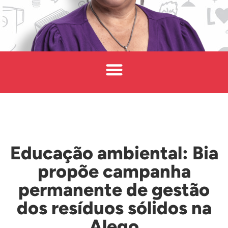
Educação ambiental: Bia
propõe campanha
permanente de gestão
dos resíduos sólidos na
Alego