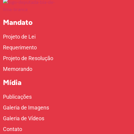
Mandato
Projeto de Lei
Requerimento
Projeto de Resolução
Memorando
Mídia
Publicações
Galeria de Imagens
Galeria de Vídeos
Contato