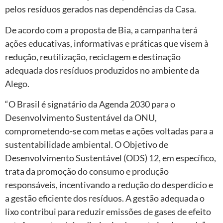
pelos resíduos gerados nas dependências da Casa.
De acordo com a proposta de Bia, a campanha terá
ações educativas, informativas e práticas que visem à
redução, reutilização, reciclagem e destinação
adequada dos resíduos produzidos no ambiente da
Alego.
“O Brasil é signatário da Agenda 2030 para o
Desenvolvimento Sustentável da ONU,
comprometendo-se com metas e ações voltadas para a
sustentabilidade ambiental. O Objetivo de
Desenvolvimento Sustentável (ODS) 12, em específico,
trata da promoção do consumo e produção
responsáveis, incentivando a redução do desperdício e
a gestão eficiente dos resíduos. A gestão adequada o
lixo contribui para reduzir emissões de gases de efeito