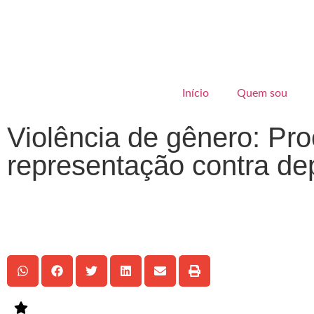
Início
Quem sou
Violência de gênero: Pro
representação contra de