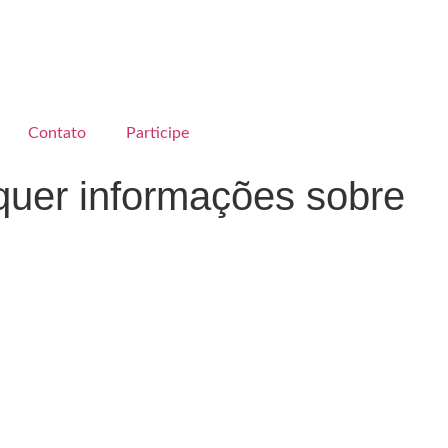
Contato
Participe
 quer informações sobre