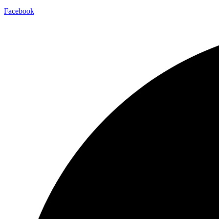
Facebook