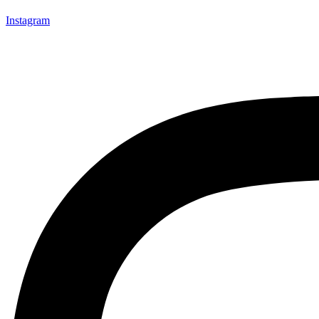
Instagram