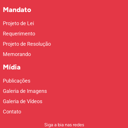
Mandato
Projeto de Lei
Requerimento
Projeto de Resolução
Memorando
Mídia
Publicações
Galeria de Imagens
Galeria de Vídeos
Contato
Siga a bia nas redes