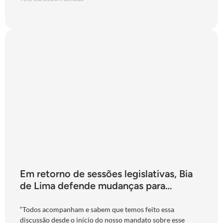
Em retorno de sessões legislativas, Bia
de Lima defende mudanças para
fortalecimento do Ipasgo
“Todos acompanham e sabem que temos feito essa
discussão desde o início do nosso mandato sobre esse