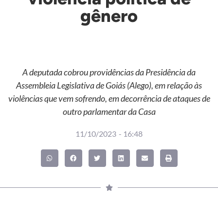
gênero
A deputada cobrou providências da Presidência da
Assembleia Legislativa de Goiás (Alego), em relação às
violências que vem sofrendo, em decorrência de ataques de
outro parlamentar da Casa
11/10/2023
-
16:48