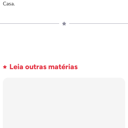
Casa.
Leia outras matérias