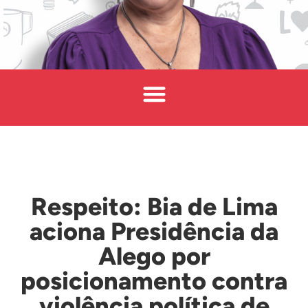
Respeito: Bia de Lima
aciona Presidência da
Alego por
posicionamento contra
violência política de