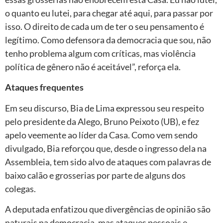
o quanto eu lutei, para chegar até aqui, para passar por
isso. O direito de cada um de ter o seu pensamento é
legítimo. Como defensora da democracia que sou, não
tenho problema algum com críticas, mas violência
política de gênero não é aceitável”, reforça ela.
Ataques frequentes
Em seu discurso, Bia de Lima expressou seu respeito
pelo presidente da Alego, Bruno Peixoto (UB), e fez
apelo veemente ao líder da Casa. Como vem sendo
divulgado, Bia reforçou que, desde o ingresso dela na
Assembleia, tem sido alvo de ataques com palavras de
baixo calão e grosserias por parte de alguns dos
colegas.
A deputada enfatizou que divergências de opinião são
naturais na democracia, mas ataques pessoais e