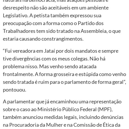
desrespeito não são aceitáveis em um ambiente
Legislativo. A petista também expressou sua
preocupação com a forma como o Partido dos
Trabalhadores tem sido tratado na Assembleia, o que
estaria causando constrangimentos.
“Fui vereadora em Jataí por dois mandatos e sempre
tive divergências com os meus colegas. Não há
problema nisso. Mas venho sendo atacada
frontalmente. A forma grosseira e estúpida como venho
sendo tratada é ruim para o parlamento de forma geral”,
pontouou.
A parlamentar que já encaminhou uma representação
sobre o caso ao Ministério Público Federal (MPF),
também anunciou medidas legais, incluindo denúncias
na Procuradoria da Mulher e na Comissão de Ética da