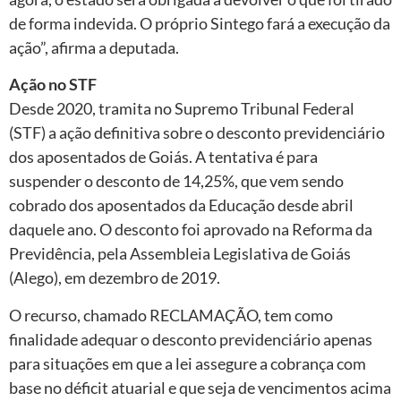
de forma indevida. O próprio Sintego fará a execução da
ação”, afirma a deputada.
Ação no STF
Desde 2020, tramita no Supremo Tribunal Federal
(STF) a ação definitiva sobre o desconto previdenciário
dos aposentados de Goiás. A tentativa é para
suspender o desconto de 14,25%, que vem sendo
cobrado dos aposentados da Educação desde abril
daquele ano. O desconto foi aprovado na Reforma da
Previdência, pela Assembleia Legislativa de Goiás
(Alego), em dezembro de 2019.
O recurso, chamado RECLAMAÇÃO, tem como
finalidade adequar o desconto previdenciário apenas
para situações em que a lei assegure a cobrança com
base no déficit atuarial e que seja de vencimentos acima