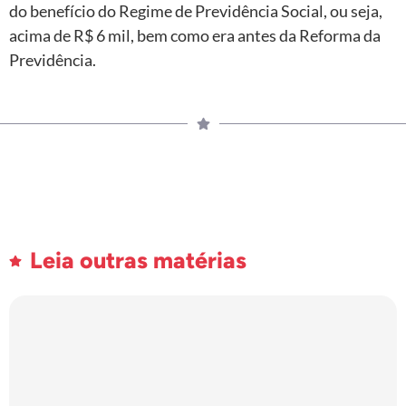
do benefício do Regime de Previdência Social, ou seja,
acima de R$ 6 mil, bem como era antes da Reforma da
Previdência.
Leia outras matérias