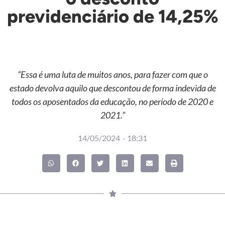
previdenciário de 14,25%
“Essa é uma luta de muitos anos, para fazer com que o
estado devolva aquilo que descontou de forma indevida de
todos os aposentados da educação, no período de 2020 e
2021.”
14/05/2024
-
18:31