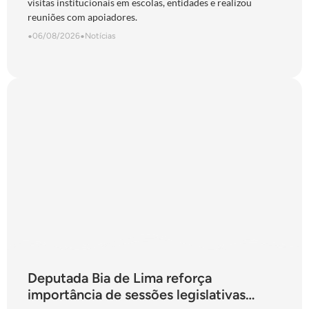
visitas institucionais em escolas, entidades e realizou
reuniões com apoiadores.
•
06/08/2026
•
Notícias
Deputada Bia de Lima reforça
importância de sessões legislativas