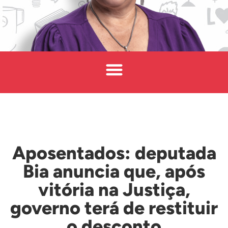
Aposentados: deputada
Bia anuncia que, após
vitória na Justiça,
governo terá de restituir
o desconto