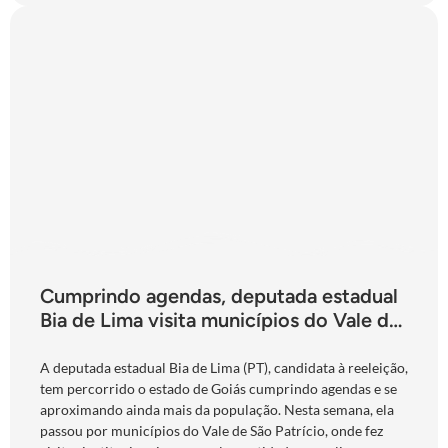
Cumprindo agendas, deputada estadual
Bia de Lima visita municípios do Vale do
São Patrício e do Norte goiano
A deputada estadual Bia de Lima (PT), candidata à reeleição,
tem percorrido o estado de Goiás cumprindo agendas e se
aproximando ainda mais da população. Nesta semana, ela
passou por municípios do Vale de São Patrício, onde fez