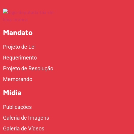
Mandato
Projeto de Lei
Requerimento
Projeto de Resolução
Memorando
Mídia
Publicações
Galeria de Imagens
Galeria de Vídeos