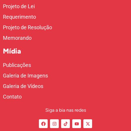
Projeto de Lei
Requerimento
Projeto de Resolução
Memorando
Mídia
Publicações
Galeria de Imagens
Galeria de Vídeos
Contato
Siga a bia nas redes