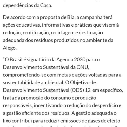
dependências da Casa.
De acordo com a proposta de Bia, a campanha terá
ações educativas, informativas e práticas que visem à
redução, reutilização, reciclagem e destinação
adequada dos resíduos produzidos no ambiente da
Alego.
“O Brasil é signatário da Agenda 2030 para o
Desenvolvimento Sustentável da ONU,
comprometendo-se com metas e ações voltadas para a
sustentabilidade ambiental. O Objetivo de
Desenvolvimento Sustentável (ODS) 12, em específico,
trata da promoção do consumo e produção
responsáveis, incentivando a redução do desperdício e
a gestão eficiente dos resíduos. A gestão adequada o
lixo contribui para reduzir emissões de gases de efeito