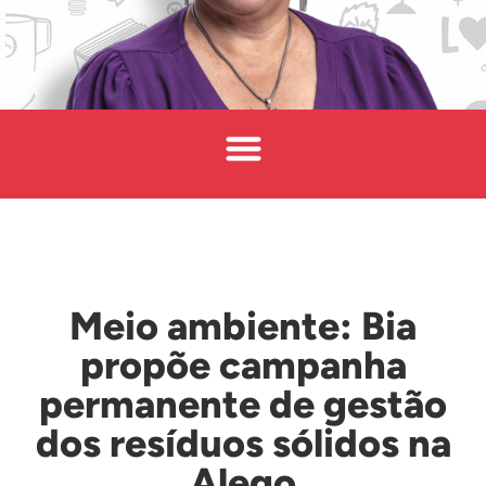
Meio ambiente: Bia
propõe campanha
permanente de gestão
dos resíduos sólidos na
Alego