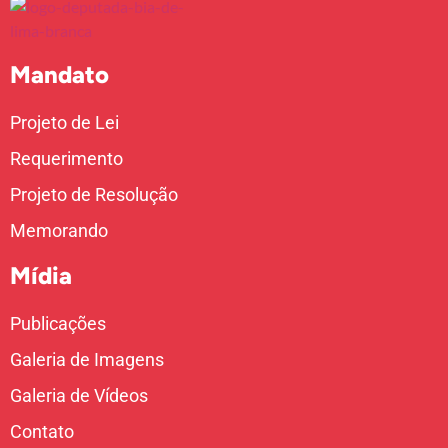
Mandato
Projeto de Lei
Requerimento
Projeto de Resolução
Memorando
Mídia
Publicações
Galeria de Imagens
Galeria de Vídeos
Contato