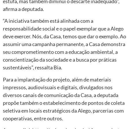
estufa, mas também diminui o descarte inadequado”,
afirma a deputada.
“A iniciativa também está alinhada com a
responsabilidade social e o papel exemplar que a Alego
deve exercer. Nós, da Casa, temos que dar o exemplo. Ao
assumir uma campanha permanente, a Casa demonstra
seu comprometimento com a educação ambiental, a
conscientização da sociedade e a busca por práticas
sustentáveis”, ressalta Bia.
Para a implantação do projeto, além de materiais
impressos, audiovisuais e digitais, divulgados nos
diversos canais de comunicação da Casa, a deputada
propõe também o estabelecimento de pontos de coleta
seletiva em locais estratégicos da Alego, parcerias com
cooperativas, entre outros.