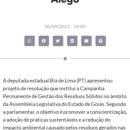
05/09/2023
-
14:00
A deputada estadual Bia de Lima (PT) apresentou
projeto de resolução que institui a Campanha
Permanente de Gestão dos Resíduos Sólidos no âmbito
da Assembleia Legislativa do Estado de Goiás. Segundo
a parlamentar, o objetivo é promover a conscientização,
a adoção de práticas sustentáveis e a redução do
impacto ambiental causado pelos resíduos gerados nas