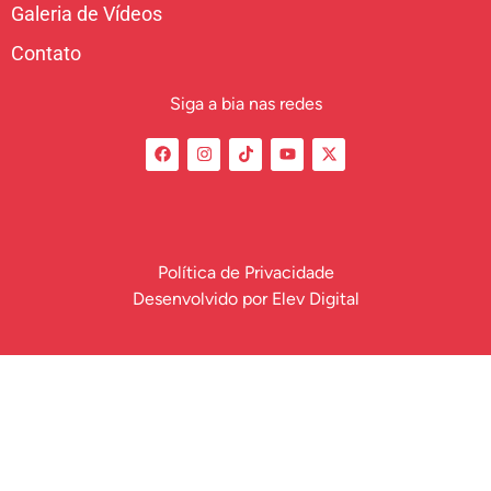
Galeria de Vídeos
Contato
Siga a bia nas redes
Política de Privacidade
Desenvolvido por
Elev Digital