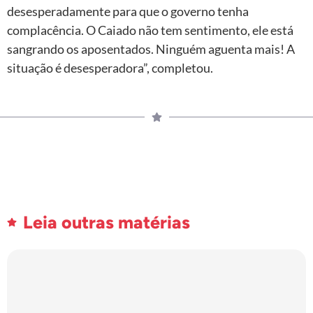
desesperadamente para que o governo tenha
complacência. O Caiado não tem sentimento, ele está
sangrando os aposentados. Ninguém aguenta mais! A
situação é desesperadora”, completou.
Leia outras matérias