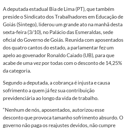
A deputada estadual Bia de Lima (PT), que também
preside o Sindicato dos Trabalhadores em Educação de
Goiás (Sintego), liderou um grande ato na manhã desta
sexta-feira (3/10), no Palácio das Esmeraldas, sede
oficial do Governo de Goiás. Reunida com aposentados
dos quatro cantos do estado, a parlamentar fez um
apelo ao govenador Ronaldo Caiado (UB), para que
acabe de uma vez por todas com o desconto de 14,25%
da categoria.
Segundo a deputada, a cobrança é injusta e causa
sofrimento a quem já fez sua contribuição
previdenciária ao longo da vida de trabalho.
“Nenhum de nós, aposentados, autorizou esse
desconto que provoca tamanho sofrimento absurdo. O
governo não paga os reajustes devidos, não cumpre