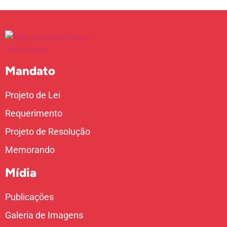
Mandato
Projeto de Lei
Requerimento
Projeto de Resolução
Memorando
Mídia
Publicações
Galeria de Imagens