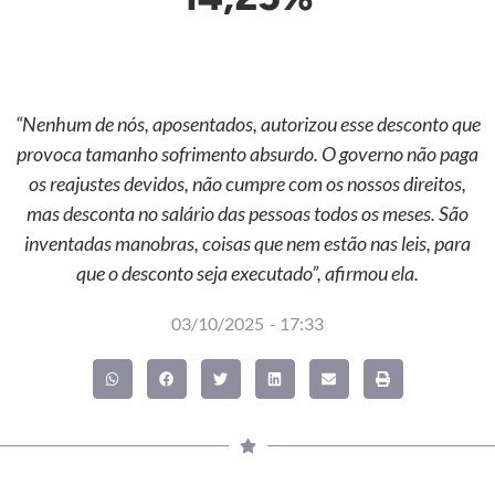
“Nenhum de nós, aposentados, autorizou esse desconto que
provoca tamanho sofrimento absurdo. O governo não paga
os reajustes devidos, não cumpre com os nossos direitos,
mas desconta no salário das pessoas todos os meses. São
inventadas manobras, coisas que nem estão nas leis, para
que o desconto seja executado”, afirmou ela.
03/10/2025
-
17:33