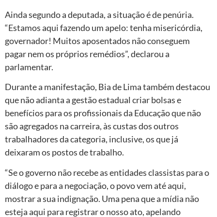
Ainda segundo a deputada, a situação é de penúria.
“Estamos aqui fazendo um apelo: tenha misericórdia,
governador! Muitos aposentados não conseguem
pagar nem os próprios remédios”, declarou a
parlamentar.
Durante a manifestação, Bia de Lima também destacou
que não adianta a gestão estadual criar bolsas e
benefícios para os profissionais da Educação que não
são agregados na carreira, às custas dos outros
trabalhadores da categoria, inclusive, os que já
deixaram os postos de trabalho.
“Se o governo não recebe as entidades classistas para o
diálogo e para a negociação, o povo vem até aqui,
mostrar a sua indignação. Uma pena que a mídia não
esteja aqui para registrar o nosso ato, apelando