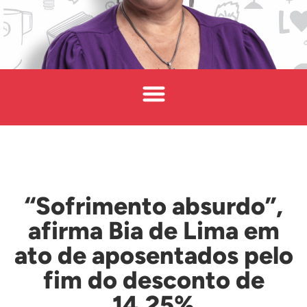
“Sofrimento absurdo”,
afirma Bia de Lima em
ato de aposentados pelo
fim do desconto de
14,25%