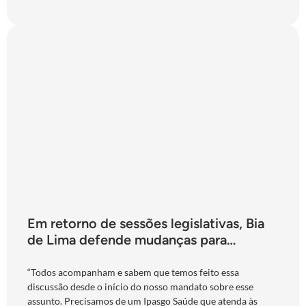
Em retorno de sessões legislativas, Bia
de Lima defende mudanças para
fortalecimento do Ipasgo
“Todos acompanham e sabem que temos feito essa
discussão desde o início do nosso mandato sobre esse
assunto. Precisamos de um Ipasgo Saúde que atenda às