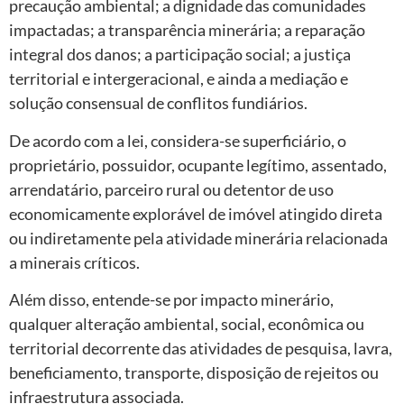
precaução ambiental; a dignidade das comunidades
impactadas; a transparência minerária; a reparação
integral dos danos; a participação social; a justiça
territorial e intergeracional, e ainda a mediação e
solução consensual de conflitos fundiários.
De acordo com a lei, considera-se superficiário, o
proprietário, possuidor, ocupante legítimo, assentado,
arrendatário, parceiro rural ou detentor de uso
economicamente explorável de imóvel atingido direta
ou indiretamente pela atividade minerária relacionada
a minerais críticos.
Além disso, entende-se por impacto minerário,
qualquer alteração ambiental, social, econômica ou
territorial decorrente das atividades de pesquisa, lavra,
beneficiamento, transporte, disposição de rejeitos ou
infraestrutura associada.