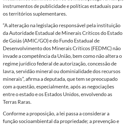
instrumentos de publicidade e políticas estaduais para
os territórios suplementares.
“A alteração na legislação responsável pela instituição
da Autoridade Estadual de Minerais Críticos do Estado
de Goiás (AMIC/GO) e do Fundo Estadual de
Desenvolvimento dos Minerais Críticos (FEDMC) não
invade a competência da União, bem como não altera o
regime jurídico federal de autorização, concessão de
lavra, servidão mineral ou dominialidade dos recursos
minerais”, afirma a deputada, que tem se preocupado
com a questão, especialmente, após as negociações
entre o estado e os Estados Unidos, envolvendo as
Terras Raras.
Conforme a proposição, a lei passa a considerar a
função socioambiental da propriedade; a prevenção e