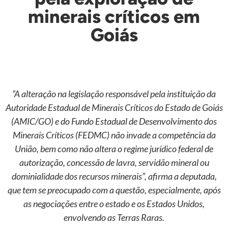
minerais críticos em
Goiás
“A alteração na legislação responsável pela instituição da
Autoridade Estadual de Minerais Críticos do Estado de Goiás
(AMIC/GO) e do Fundo Estadual de Desenvolvimento dos
Minerais Críticos (FEDMC) não invade a competência da
União, bem como não altera o regime jurídico federal de
autorização, concessão de lavra, servidão mineral ou
dominialidade dos recursos minerais”, afirma a deputada,
que tem se preocupado com a questão, especialmente, após
as negociações entre o estado e os Estados Unidos,
envolvendo as Terras Raras.