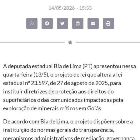
14/05/2026
-
15:33
A deputada estadual Bia de Lima (PT) apresentou nessa
quarta-feira (13/5), o projeto de lei que altera a lei
estadual nº 23.597, de 27 de agosto de 2025, para
instituir diretrizes de proteção aos direitos do
superficiários e das comunidades impactadas pela
exploração de minerais críticos em Goiás.
De acordo com Bia de Lima, o projeto dispõem sobre a
instituição de normas gerais de transparência,
mecanismos administrativos de mediação, governança,