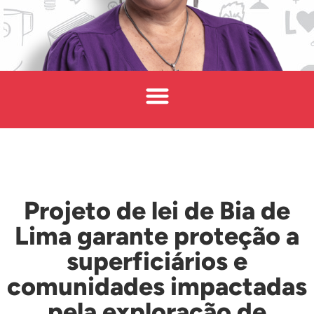
Projeto de lei de Bia de
Lima garante proteção a
superficiários e
comunidades impactadas
pela exploração de