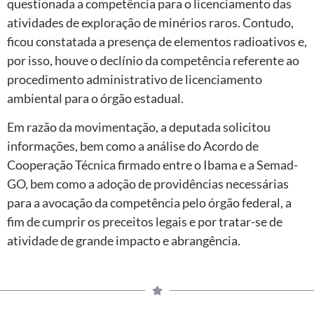
questionada a competência para o licenciamento das
atividades de exploração de minérios raros. Contudo,
ficou constatada a presença de elementos radioativos e,
por isso, houve o declínio da competência referente ao
procedimento administrativo de licenciamento
ambiental para o órgão estadual.
Em razão da movimentação, a deputada solicitou
informações, bem como a análise do Acordo de
Cooperação Técnica firmado entre o Ibama e a Semad-
GO, bem como a adoção de providências necessárias
para a avocação da competência pelo órgão federal, a
fim de cumprir os preceitos legais e por tratar-se de
atividade de grande impacto e abrangência.