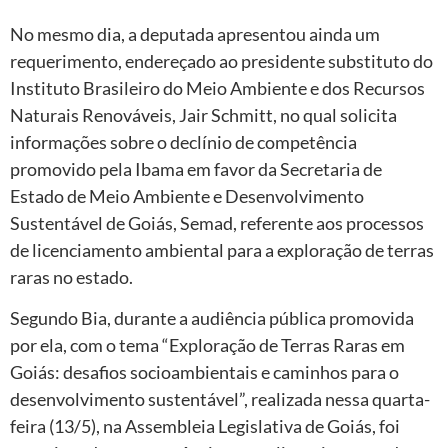
No mesmo dia, a deputada apresentou ainda um
requerimento, endereçado ao presidente substituto do
Instituto Brasileiro do Meio Ambiente e dos Recursos
Naturais Renováveis, Jair Schmitt, no qual solicita
informações sobre o declínio de competência
promovido pela Ibama em favor da Secretaria de
Estado de Meio Ambiente e Desenvolvimento
Sustentável de Goiás, Semad, referente aos processos
de licenciamento ambiental para a exploração de terras
raras no estado.
Segundo Bia, durante a audiência pública promovida
por ela, com o tema “Exploração de Terras Raras em
Goiás: desafios socioambientais e caminhos para o
desenvolvimento sustentável”, realizada nessa quarta-
feira (13/5), na Assembleia Legislativa de Goiás, foi