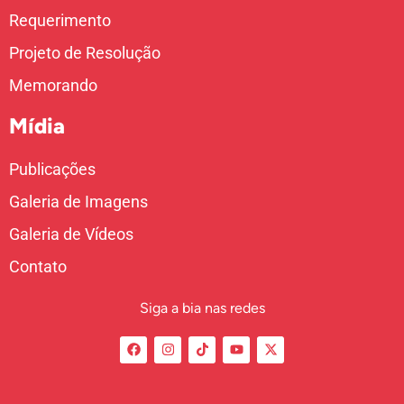
Requerimento
Projeto de Resolução
Memorando
Mídia
Publicações
Galeria de Imagens
Galeria de Vídeos
Contato
Siga a bia nas redes