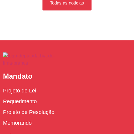
Todas as notícias
Mandato
Projeto de Lei
Requerimento
Projeto de Resolução
Memorando