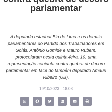
parlamentar
A deputada estadual Bia de Lima e os demais
parlamentares do Partido dos Trabalhadores em
Goiás, Antônio Gomide e Mauro Rubem,
protocolaram nesta quinta-feira, 19, uma
representação conjunta contra quebra de decoro
parlamentar em face do também deputado Amauri
Ribeiro (UB).
19/10/2023
-
18:08