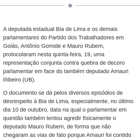
A deputada estadual Bia de Lima e os demais
parlamentares do Partido dos Trabalhadores em
Goiás, Antônio Gomide e Mauro Rubem,
protocolaram nesta quinta-feira, 19, uma
representação conjunta contra quebra de decoro
parlamentar em face do também deputado Amauri
Ribeiro (UB).
O documento se dá pelos diversos episódios de
desrespeito à Bia de Lima, especialmente, no último
dia 10 de outubro, data na qual o parlamentar em
questão também tentou agredir fisicamente o
deputado Mauro Rubem, de forma que não
chegaram as vias de fato porque Amauri foi contido