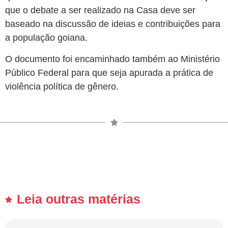
que o debate a ser realizado na Casa deve ser
baseado na discussão de ideias e contribuições para
a população goiana.
O documento foi encaminhado também ao Ministério
Público Federal para que seja apurada a prática de
violência política de gênero.
Leia outras matérias