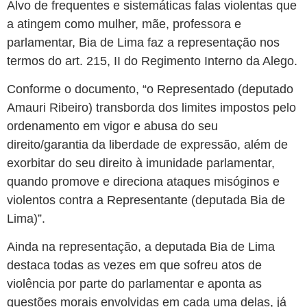
Alvo de frequentes e sistemáticas falas violentas que
a atingem como mulher, mãe, professora e
parlamentar, Bia de Lima faz a representação nos
termos do art. 215, II do Regimento Interno da Alego.
Conforme o documento, “o Representado (deputado
Amauri Ribeiro) transborda dos limites impostos pelo
ordenamento em vigor e abusa do seu
direito/garantia da liberdade de expressão, além de
exorbitar do seu direito à imunidade parlamentar,
quando promove e direciona ataques misóginos e
violentos contra a Representante (deputada Bia de
Lima)”.
Ainda na representação, a deputada Bia de Lima
destaca todas as vezes em que sofreu atos de
violência por parte do parlamentar e aponta as
questões morais envolvidas em cada uma delas, já