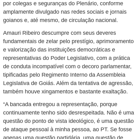
por colegas e seguranças do Plenário, conforme
amplamente divulgado nas redes sociais e jornais
goianos e, até mesmo, de circulação nacional.
Amauri Ribeiro descumpre com seus deveres
fundamentais de zelar pelo prestígio, aprimoramento
e valorização das instituições democráticas e
representativas do Poder Legislativo, com a prática
de conduta incompatível com o decoro parlamentar,
tipificadas pelo Regimento Interno da Assembleia
Legislativa de Goiás. Além da tentativa de agressão,
também houve xingamentos e bastante exaltação.
“A bancada entregou a representação, porque
continuamente tenho sido desrespeitada. Não é uma
questão do ponto de vista ideológico, é uma questão
de ataque pessoal à minha pessoa, ao PT. Se fosse
apenas uma questão partidária, uma questão de