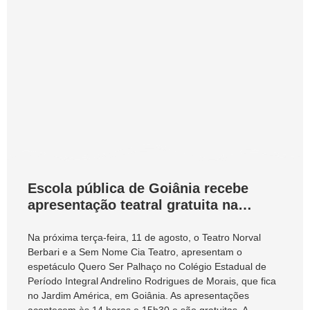
Escola pública de Goiânia recebe
apresentação teatral gratuita na
próxima terça-feira
Na próxima terça-feira, 11 de agosto, o Teatro Norval
Berbari e a Sem Nome Cia Teatro, apresentam o
espetáculo Quero Ser Palhaço no Colégio Estadual de
Período Integral Andrelino Rodrigues de Morais, que fica
no Jardim América, em Goiânia. As apresentações