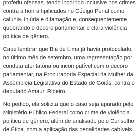
proferiu ofensas, tendo incorrido inclusive nos crimes
contra a honra tipificados no Código Penal como
calúnia, injúria e difamação e, consequentemente
quebrando o decoro parlamentar e clara violência
política de gênero.
Cabe lembrar que Bia de Lima já havia protocolado,
no último mês de setembro, uma representação por
conduta atentatória ou incompatível com o decoro
parlamentar, na Procuradoria Especial da Mulher da
Assembleia Legislativa do Estado de Goiás, contra o
deputado Amauri Ribeiro.
No pedido, ela solicita que o caso seja apurado pelo
Ministério Público Federal como crime de violência
política de gênero, além de analisado pelo Conselho
de Ética, com a aplicação das penalidades cabíveis.