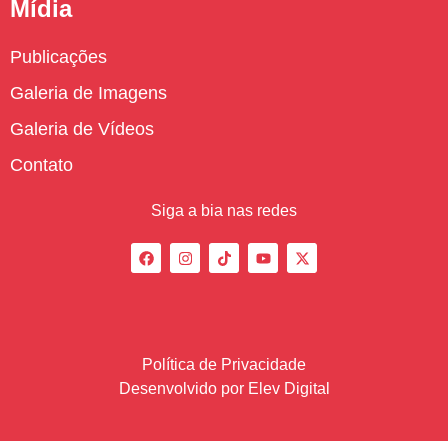
Mídia
Publicações
Galeria de Imagens
Galeria de Vídeos
Contato
Siga a bia nas redes
Política de Privacidade
Desenvolvido por
Elev Digital