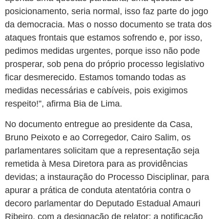
posicionamento, seria normal, isso faz parte do jogo
da democracia. Mas o nosso documento se trata dos
ataques frontais que estamos sofrendo e, por isso,
pedimos medidas urgentes, porque isso não pode
prosperar, sob pena do próprio processo legislativo
ficar desmerecido. Estamos tomando todas as
medidas necessárias e cabíveis, pois exigimos
respeito!”, afirma Bia de Lima.
No documento entregue ao presidente da Casa,
Bruno Peixoto e ao Corregedor, Cairo Salim, os
parlamentares solicitam que a representação seja
remetida à Mesa Diretora para as providências
devidas; a instauração do Processo Disciplinar, para
apurar a prática de conduta atentatória contra o
decoro parlamentar do Deputado Estadual Amauri
Ribeiro, com a designação de relator; a notificação