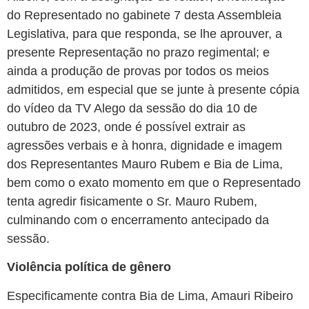
do Representado no gabinete 7 desta Assembleia
Legislativa, para que responda, se lhe aprouver, a
presente Representação no prazo regimental; e
ainda a produção de provas por todos os meios
admitidos, em especial que se junte à presente cópia
do vídeo da TV Alego da sessão do dia 10 de
outubro de 2023, onde é possível extrair as
agressões verbais e à honra, dignidade e imagem
dos Representantes Mauro Rubem e Bia de Lima,
bem como o exato momento em que o Representado
tenta agredir fisicamente o Sr. Mauro Rubem,
culminando com o encerramento antecipado da
sessão.
Violência política de gênero
Especificamente contra Bia de Lima, Amauri Ribeiro