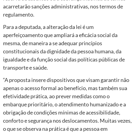
acarretarão sanções administrativas, nos termos de
regulamento.
Para a deputada, a alteração da lei é um
aperfeiçoamento que ampliará a eficácia social da
mesma, de maneira a se adequar princípios
constitucionais da dignidade da pessoa humana, da
igualdade e da função social das políticas públicas de
transporte e saúde.
“A proposta insere dispositivos que visam garantir não
apenas o acesso formal ao benefício, mas também sua
efetividade prática, ao prever medidas como o
embarque prioritário, o atendimento humanizado e a
obrigação de condições mínimas de acessibilidade,
conforto e segurança nos deslocamentos. Muitas vezes,
o que se observa na prática é que a pessoa em