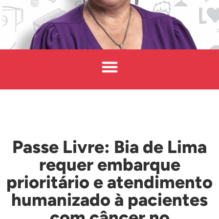
Passe Livre: Bia de Lima
requer embarque
prioritário e atendimento
humanizado à pacientes
com câncer no