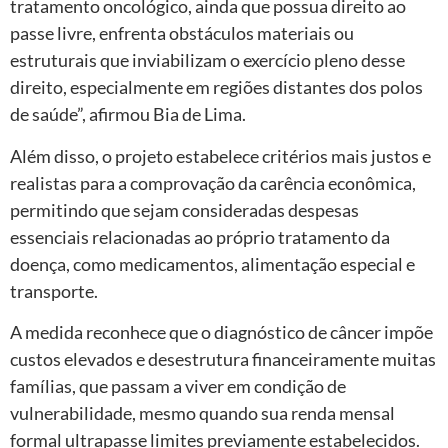
tratamento oncológico, ainda que possua direito ao
passe livre, enfrenta obstáculos materiais ou
estruturais que inviabilizam o exercício pleno desse
direito, especialmente em regiões distantes dos polos
de saúde”, afirmou Bia de Lima.
Além disso, o projeto estabelece critérios mais justos e
realistas para a comprovação da carência econômica,
permitindo que sejam consideradas despesas
essenciais relacionadas ao próprio tratamento da
doença, como medicamentos, alimentação especial e
transporte.
A medida reconhece que o diagnóstico de câncer impõe
custos elevados e desestrutura financeiramente muitas
famílias, que passam a viver em condição de
vulnerabilidade, mesmo quando sua renda mensal
formal ultrapasse limites previamente estabelecidos.