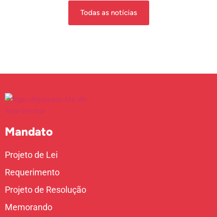
Todas as notícias
Mandato
Projeto de Lei
Requerimento
Projeto de Resolução
Memorando