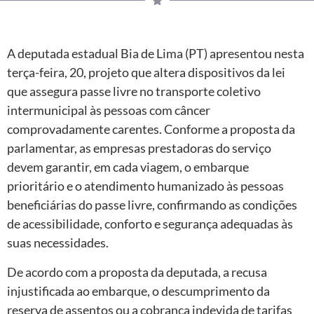
A deputada estadual Bia de Lima (PT) apresentou nesta
terça-feira, 20, projeto que altera dispositivos da lei
que assegura passe livre no transporte coletivo
intermunicipal às pessoas com câncer
comprovadamente carentes. Conforme a proposta da
parlamentar, as empresas prestadoras do serviço
devem garantir, em cada viagem, o embarque
prioritário e o atendimento humanizado às pessoas
beneficiárias do passe livre, confirmando as condições
de acessibilidade, conforto e segurança adequadas às
suas necessidades.
De acordo com a proposta da deputada, a recusa
injustificada ao embarque, o descumprimento da
reserva de assentos ou a cobrança indevida de tarifas