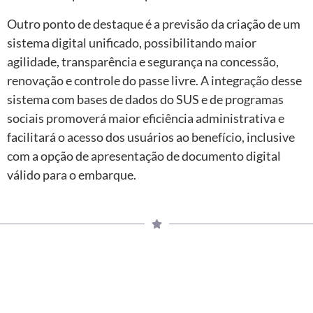
Outro ponto de destaque é a previsão da criação de um
sistema digital unificado, possibilitando maior
agilidade, transparência e segurança na concessão,
renovação e controle do passe livre. A integração desse
sistema com bases de dados do SUS e de programas
sociais promoverá maior eficiência administrativa e
facilitará o acesso dos usuários ao benefício, inclusive
com a opção de apresentação de documento digital
válido para o embarque.