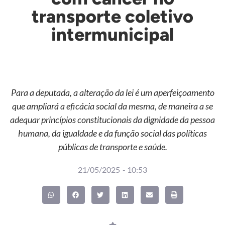
transporte coletivo
intermunicipal
Para a deputada, a alteração da lei é um aperfeiçoamento
que ampliará a eficácia social da mesma, de maneira a se
adequar princípios constitucionais da dignidade da pessoa
humana, da igualdade e da função social das políticas
públicas de transporte e saúde.
21/05/2025
-
10:53