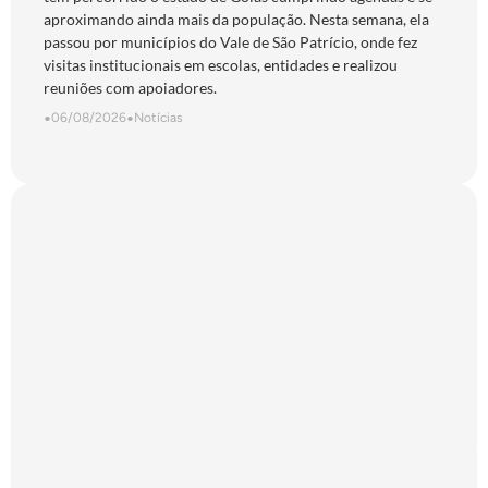
aproximando ainda mais da população. Nesta semana, ela
passou por municípios do Vale de São Patrício, onde fez
visitas institucionais em escolas, entidades e realizou
reuniões com apoiadores.
•
06/08/2026
•
Notícias