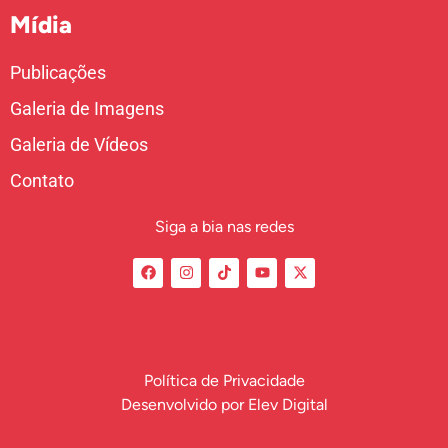
Mídia
Publicações
Galeria de Imagens
Galeria de Vídeos
Contato
Siga a bia nas redes
Política de Privacidade
Desenvolvido por
Elev Digital