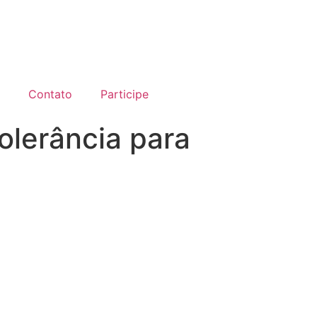
Contato
Participe
olerância para