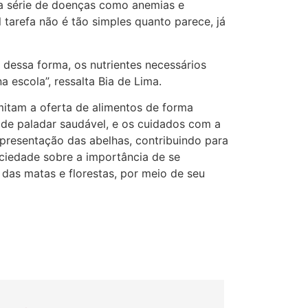
a série de doenças como anemias e
l tarefa não é tão simples quanto parece, já
 dessa forma, os nutrientes necessários
escola”, ressalta Bia de Lima.
mitam a oferta de alimentos de forma
 de paladar saudável, e os cuidados com a
presentação das abelhas, contribuindo para
ociedade sobre a importância de se
das matas e florestas, por meio de seu