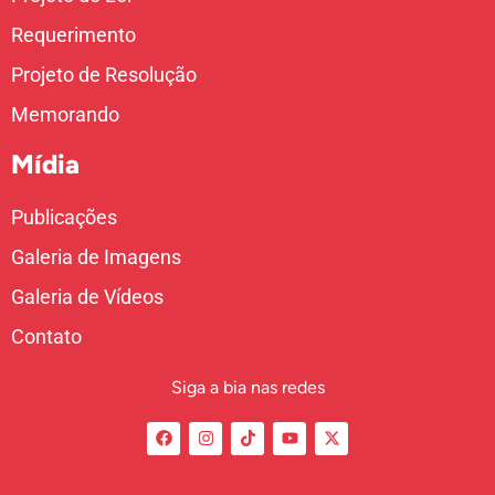
Requerimento
Projeto de Resolução
Memorando
Mídia
Publicações
Galeria de Imagens
Galeria de Vídeos
Contato
Siga a bia nas redes