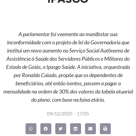
A parlamentar foi veemente ao manifestar sua
inconformidade com o projeto de lei da Governadoria que
institui um novo aumento no Serviço Social Autônomo de
Assistência à Saúde dos Servidores Públicos e Militares do
Estado de Goiás, o Ipasgo Saúde. A iniciativa, orquestrada
por Ronaldo Caiado, propõe que os dependentes de
beneficiários, até então isentos, passem a pagar a
mensalidade na ordem de 30% dos valores da tabela atuarial
do plano, com base na faixa etária.
09/12/2025
-
17:05