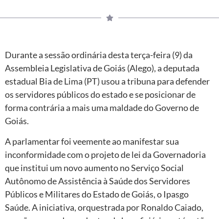
Durante a sessão ordinária desta terça-feira (9) da
Assembleia Legislativa de Goiás (Alego), a deputada
estadual Bia de Lima (PT) usou a tribuna para defender
os servidores públicos do estado e se posicionar de
forma contrária a mais uma maldade do Governo de
Goiás.
A parlamentar foi veemente ao manifestar sua
inconformidade com o projeto de lei da Governadoria
que institui um novo aumento no Serviço Social
Autônomo de Assistência à Saúde dos Servidores
Públicos e Militares do Estado de Goiás, o Ipasgo
Saúde. A iniciativa, orquestrada por Ronaldo Caiado,