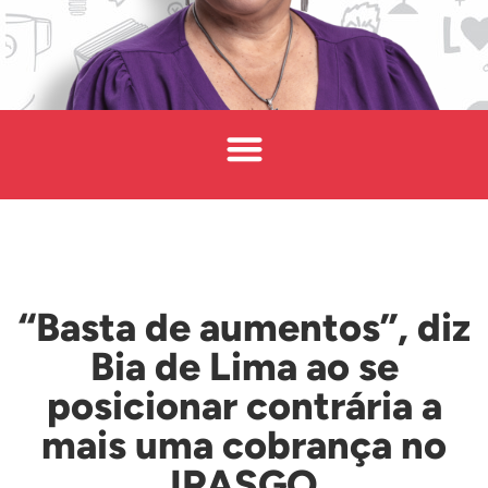
“Basta de aumentos”, diz
Bia de Lima ao se
posicionar contrária a
mais uma cobrança no
IPASGO