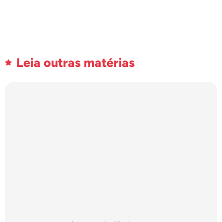
Leia outras matérias