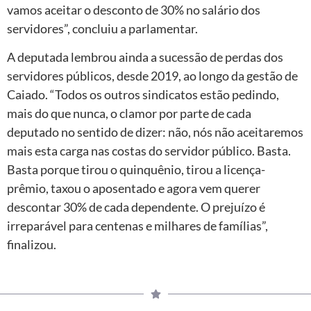
vamos aceitar o desconto de 30% no salário dos
servidores”, concluiu a parlamentar.
A deputada lembrou ainda a sucessão de perdas dos
servidores públicos, desde 2019, ao longo da gestão de
Caiado. “Todos os outros sindicatos estão pedindo,
mais do que nunca, o clamor por parte de cada
deputado no sentido de dizer: não, nós não aceitaremos
mais esta carga nas costas do servidor público. Basta.
Basta porque tirou o quinquênio, tirou a licença-
prêmio, taxou o aposentado e agora vem querer
descontar 30% de cada dependente. O prejuízo é
irreparável para centenas e milhares de famílias”,
finalizou.