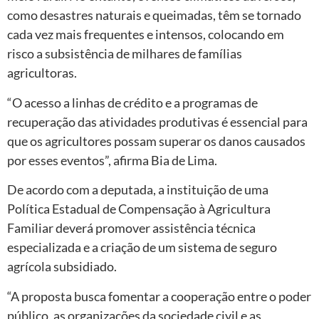
como desastres naturais e queimadas, têm se tornado
cada vez mais frequentes e intensos, colocando em
risco a subsistência de milhares de famílias
agricultoras.
“O acesso a linhas de crédito e a programas de
recuperação das atividades produtivas é essencial para
que os agricultores possam superar os danos causados
por esses eventos”, afirma Bia de Lima.
De acordo com a deputada, a instituição de uma
Política Estadual de Compensação à Agricultura
Familiar deverá promover assistência técnica
especializada e a criação de um sistema de seguro
agrícola subsidiado.
“A proposta busca fomentar a cooperação entre o poder
público, as organizações da sociedade civil e as