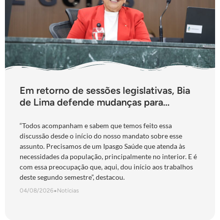
Em retorno de sessões legislativas, Bia
de Lima defende mudanças para
fortalecimento do Ipasgo
“Todos acompanham e sabem que temos feito essa
discussão desde o início do nosso mandato sobre esse
assunto. Precisamos de um Ipasgo Saúde que atenda às
necessidades da população, principalmente no interior. E é
com essa preocupação que, aqui, dou início aos trabalhos
deste segundo semestre”, destacou.
04/08/2026
•
Notícias