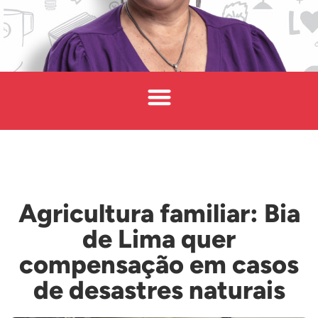
Agricultura familiar: Bia
de Lima quer
compensação em casos
de desastres naturais