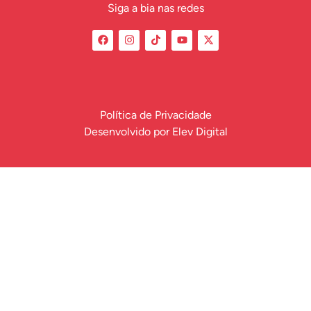
Siga a bia nas redes
Política de Privacidade
Desenvolvido por
Elev Digital