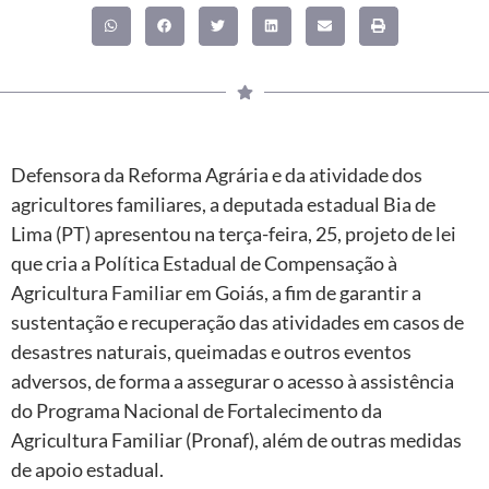
Defensora da Reforma Agrária e da atividade dos
agricultores familiares, a deputada estadual Bia de
Lima (PT) apresentou na terça-feira, 25, projeto de lei
que cria a Política Estadual de Compensação à
Agricultura Familiar em Goiás, a fim de garantir a
sustentação e recuperação das atividades em casos de
desastres naturais, queimadas e outros eventos
adversos, de forma a assegurar o acesso à assistência
do Programa Nacional de Fortalecimento da
Agricultura Familiar (Pronaf), além de outras medidas
de apoio estadual.