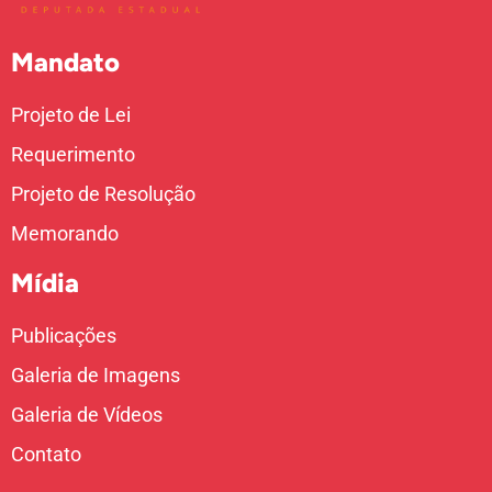
Mandato
Projeto de Lei
Requerimento
Projeto de Resolução
Memorando
Mídia
Publicações
Galeria de Imagens
Galeria de Vídeos
Contato