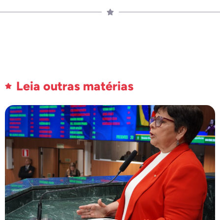
Leia outras matérias