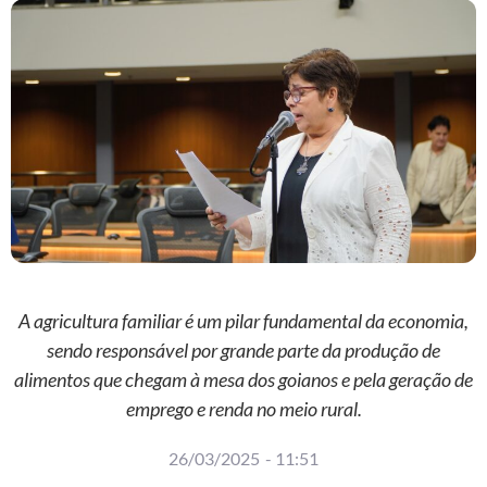
A agricultura familiar é um pilar fundamental da economia,
sendo responsável por grande parte da produção de
alimentos que chegam à mesa dos goianos e pela geração de
emprego e renda no meio rural.
26/03/2025
-
11:51