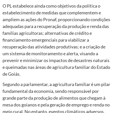
O PL estabelece ainda como objetivos da política o
estabelecimento de medidas que complementem e
ampliem as ações do Pronaf, proporcionando condições
adequadas para a recuperação da produção e renda das
famílias agricultoras; alternativas de crédito e
financiamento emergenciais para viabilizar a
recuperação das atividades produtivas; e a criação de
um sistema de monitoramento e alerta, visando a
prevenir e minimizar os impactos de desastres naturais
e queimadas nas áreas de agricultura familiar do Estado
de Goiás.
Segundo a parlamentar, a agricultura familiar é um pilar
fundamental da economia, sendo responsável por
grande parte da produção de alimentos que chegam à
mesa dos goianos e pela geração de emprego e renda no
meio rural. No entanto, eventos climáticos adversos,