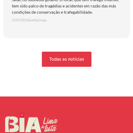
tem sido palco de tragédias e acidentes em razão das más
condições de conservação e trafegabilidade.
31/07/2026
•
Notícias
Todas as notícias