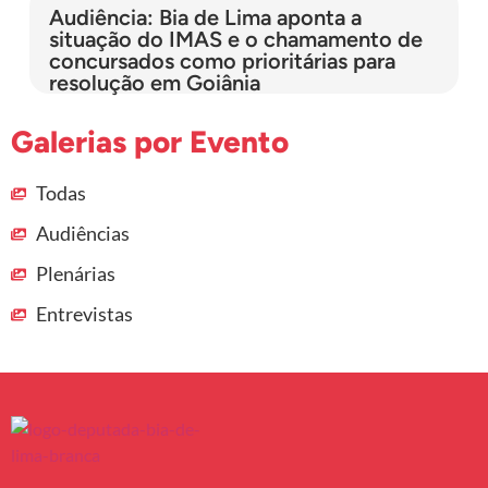
Audiência: Bia de Lima aponta a
situação do IMAS e o chamamento de
concursados como prioritárias para
resolução em Goiânia
Galerias por Evento
Todas
Audiências
Plenárias
Entrevistas