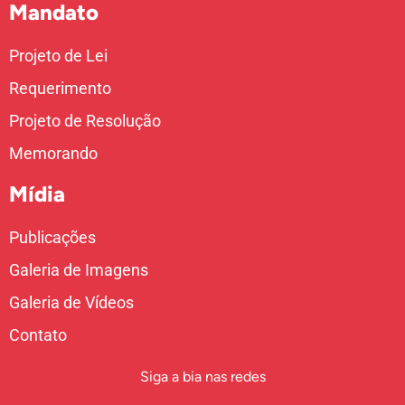
Mandato
Projeto de Lei
Requerimento
Projeto de Resolução
Memorando
Mídia
Publicações
Galeria de Imagens
Galeria de Vídeos
Contato
Siga a bia nas redes