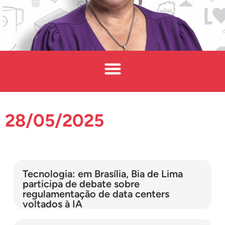
28/05/2025
Tecnologia: em Brasília, Bia de Lima
participa de debate sobre
regulamentação de data centers
voltados à IA