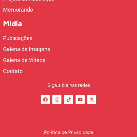
Memorando
Mídia
Publicações
Galeria de Imagens
Galeria de Vídeos
Contato
Siga a bia nas redes
Política de Privacidade