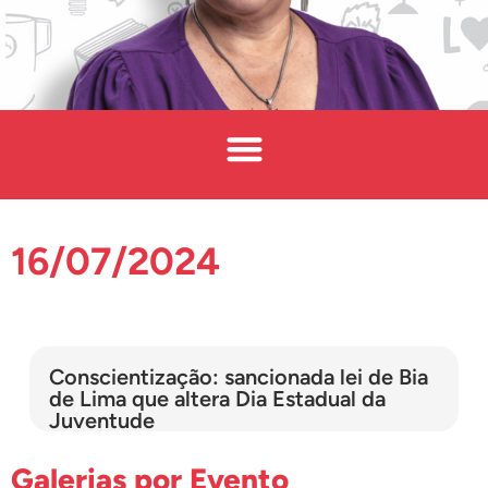
16/07/2024
Conscientização: sancionada lei de Bia
de Lima que altera Dia Estadual da
Juventude
Galerias por Evento