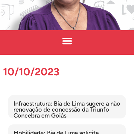
10/10/2023
Infraestrutura: Bia de Lima sugere a não
renovação de concessão da Triunfo
Concebra em Goiás
Mobilidade: Bia de Lima solicita