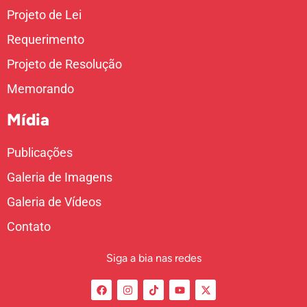
Projeto de Lei
Requerimento
Projeto de Resolução
Memorando
Mídia
Publicações
Galeria de Imagens
Galeria de Vídeos
Contato
Siga a bia nas redes