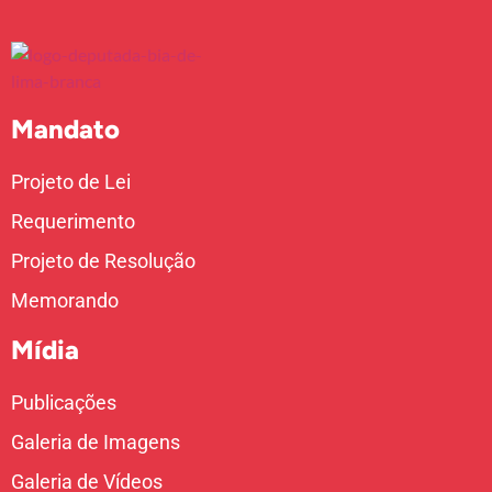
Mandato
Projeto de Lei
Requerimento
Projeto de Resolução
Memorando
Mídia
Publicações
Galeria de Imagens
Galeria de Vídeos