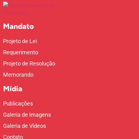
Mandato
Projeto de Lei
Requerimento
Projeto de Resolução
Memorando
Mídia
Publicações
Galeria de Imagens
Galeria de Vídeos
Contato