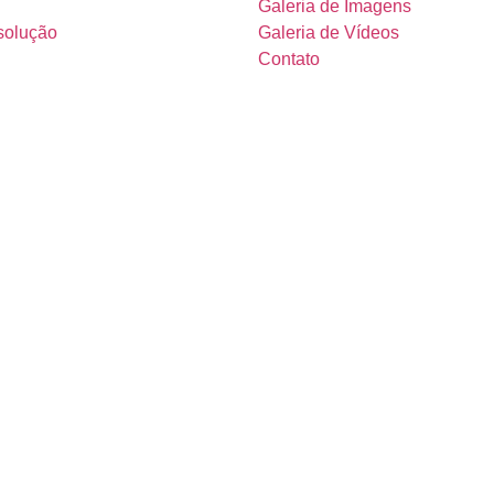
Galeria de Imagens
solução
Galeria de Vídeos
Contato