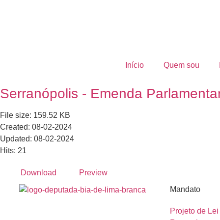
Início
Quem sou
Serranópolis - Emenda Parlamenta
File size: 159.52 KB
Created: 08-02-2024
Updated: 08-02-2024
Hits: 21
Download
Preview
Mandato
Projeto de Lei