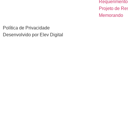
Requerimento
Projeto de Re
Memorando
Política de Privacidade
Desenvolvido por
Elev Digital