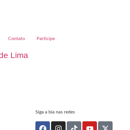
Contato
Participe
de Lima
Siga a bia nas redes