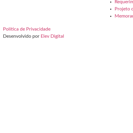
Requeri
Projeto 
Memora
Política de Privacidade
Desenvolvido por
Elev Digital