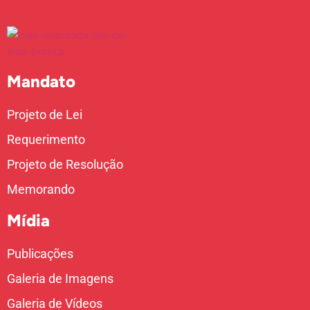
Mandato
Projeto de Lei
Requerimento
Projeto de Resolução
Memorando
Mídia
Publicações
Galeria de Imagens
Galeria de Vídeos