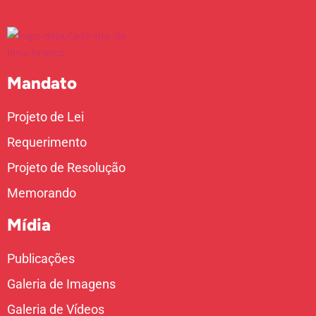
Mandato
Projeto de Lei
Requerimento
Projeto de Resolução
Memorando
Mídia
Publicações
Galeria de Imagens
Galeria de Vídeos