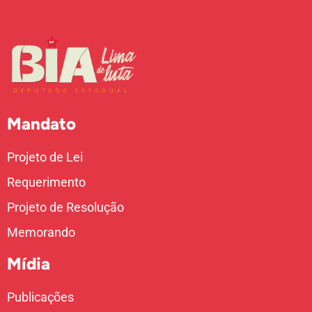
Mandato
Projeto de Lei
Requerimento
Projeto de Resolução
Memorando
Mídia
Publicações