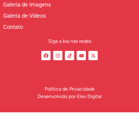
Galeria de Imagens
Galeria de Vídeos
Contato
Siga a bia nas redes
Política de Privacidade
Desenvolvido por
Elev Digital