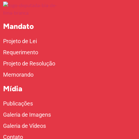
Mandato
Projeto de Lei
Requerimento
Projeto de Resolução
Memorando
Mídia
Publicações
Galeria de Imagens
Galeria de Vídeos
Contato