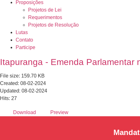
Proposições
Projetos de Lei
Requerimentos
Projetos de Resolução
Lutas
Contato
Participe
Itapuranga - Emenda Parlamentar 
File size: 159.70 KB
Created: 08-02-2024
Updated: 08-02-2024
Hits: 27
Download
Preview
Mandat