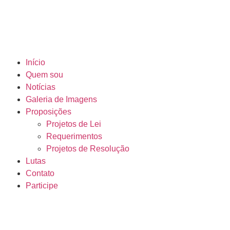
Início
Quem sou
Notícias
Galeria de Imagens
Proposições
Projetos de Lei
Requerimentos
Projetos de Resolução
Lutas
Contato
Participe