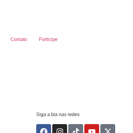
Contato
Participe
Siga a bia nas redes