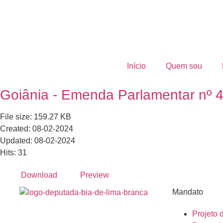
Início
Quem sou
Goiânia - Emenda Parlamentar nº 
File size: 159.27 KB
Created: 08-02-2024
Updated: 08-02-2024
Hits: 31
Download
Preview
Mandato
Projeto 