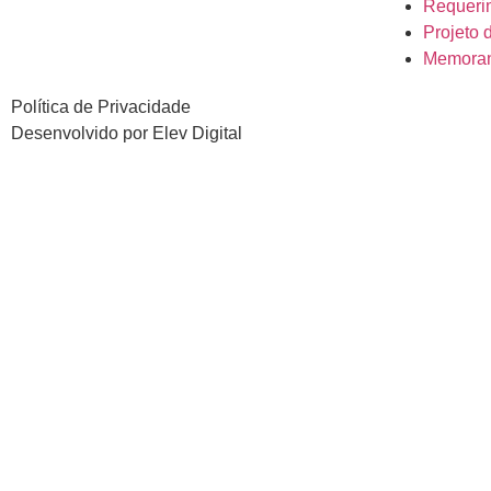
Requeri
Projeto 
Memora
Política de Privacidade
Desenvolvido por
Elev Digital