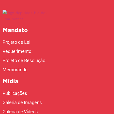
Mandato
Projeto de Lei
Requerimento
Projeto de Resolução
Memorando
Mídia
Publicações
Galeria de Imagens
Galeria de Vídeos