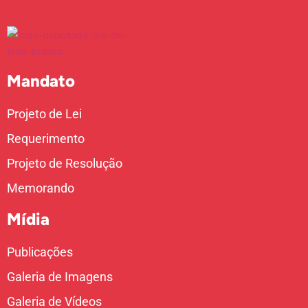
Mandato
Projeto de Lei
Requerimento
Projeto de Resolução
Memorando
Mídia
Publicações
Galeria de Imagens
Galeria de Vídeos