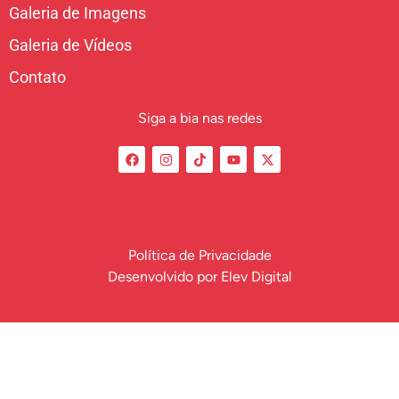
Galeria de Imagens
Galeria de Vídeos
Contato
Siga a bia nas redes
Política de Privacidade
Desenvolvido por
Elev Digital