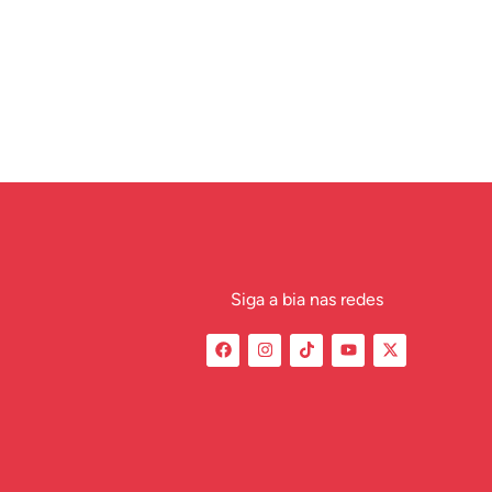
Siga a bia nas redes