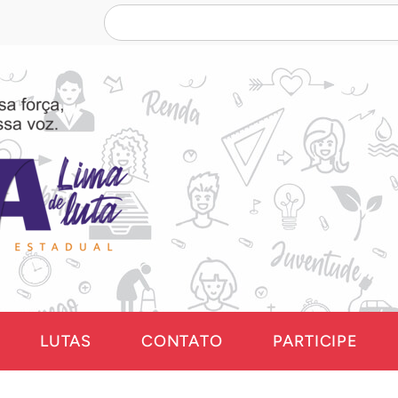
LUTAS
CONTATO
PARTICIPE