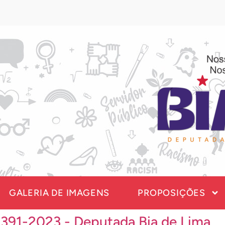
GALERIA DE IMAGENS
PROPOSIÇÕES
 391-2023 - Deputada Bia de Lima