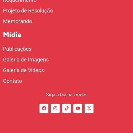
Projeto de Resolução
Memorando
Mídia
Publicações
Galeria de Imagens
Galeria de Vídeos
Contato
Siga a bia nas redes