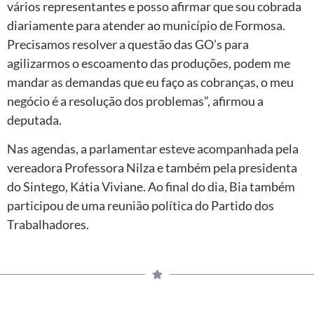
vários representantes e posso afirmar que sou cobrada
diariamente para atender ao município de Formosa.
Precisamos resolver a questão das GO’s para
agilizarmos o escoamento das produções, podem me
mandar as demandas que eu faço as cobranças, o meu
negócio é a resolução dos problemas”, afirmou a
deputada.
Nas agendas, a parlamentar esteve acompanhada pela
vereadora Professora Nilza e também pela presidenta
do Sintego, Kátia Viviane. Ao final do dia, Bia também
participou de uma reunião política do Partido dos
Trabalhadores.