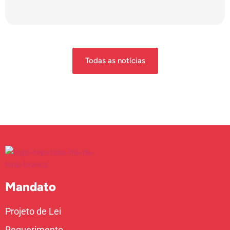
Todas as notícias
Mandato
Projeto de Lei
Requerimento