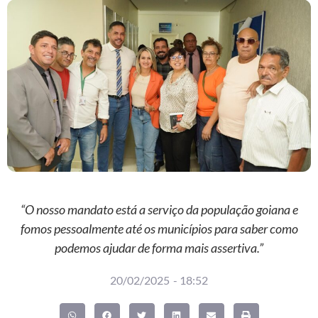
“O nosso mandato está a serviço da população goiana e
fomos pessoalmente até os municípios para saber como
podemos ajudar de forma mais assertiva.”
20/02/2025
-
18:52