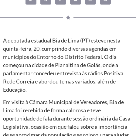
A deputada estadual Bia de Lima (PT) esteve nesta
quinta-feira, 20, cumprindo diversas agendas em
municípios do Entorno do Distrito Federal. O dia
começou na cidade de Planaltina de Goiás, onde a
parlamentar concedeu entrevista às rádios Positiva
Rede Correia e abordou temas variados, além de
Educação.
Em visita à Câmara Municipal de Vereadores, Bia de
Lima foi recebida de forma calorosa e teve
oportunidade de fala durante sessão ordinária da Casa
Legislativa, ocasião em que falou sobre a importância
de se aproximar da população e se colocou para ajudar