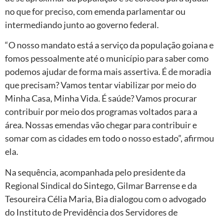
no que for preciso, com emenda parlamentar ou
intermediando junto ao governo federal.
“O nosso mandato está a serviço da população goiana e
fomos pessoalmente até o município para saber como
podemos ajudar de forma mais assertiva. É de moradia
que precisam? Vamos tentar viabilizar por meio do
Minha Casa, Minha Vida. É saúde? Vamos procurar
contribuir por meio dos programas voltados para a
área. Nossas emendas vão chegar para contribuir e
somar com as cidades em todo o nosso estado”, afirmou
ela.
Na sequência, acompanhada pelo presidente da
Regional Sindical do Sintego, Gilmar Barrense e da
Tesoureira Célia Maria, Bia dialogou com o advogado
do Instituto de Previdência dos Servidores de