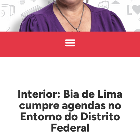
Interior: Bia de Lima
cumpre agendas no
Entorno do Distrito
Federal