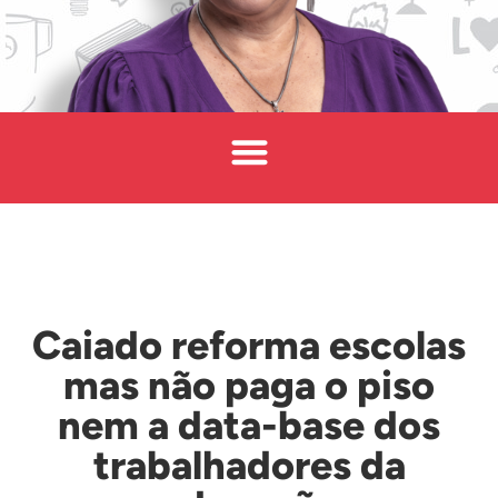
Caiado reforma escolas
mas não paga o piso
nem a data-base dos
trabalhadores da