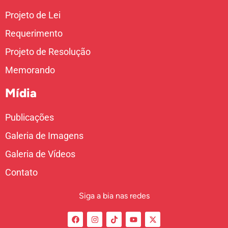
Projeto de Lei
Requerimento
Projeto de Resolução
Memorando
Mídia
Publicações
Galeria de Imagens
Galeria de Vídeos
Contato
Siga a bia nas redes