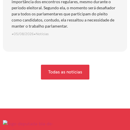
importância dos encontros regulares, mesmo durante o
período eleitoral. Segundo ela, o momento será desafiador
para todos os parlamentares que participam do pleito
como candidatos, contudo, ela ressaltou a necessidade de
manter o trabalho parlamentar.
•
05/08/2026
•
Notícias
Todas as notícias