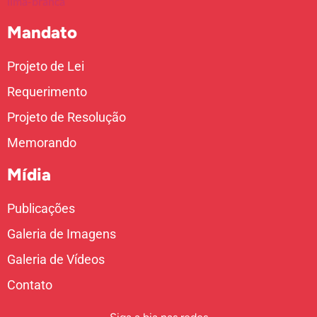
Mandato
Projeto de Lei
Requerimento
Projeto de Resolução
Memorando
Mídia
Publicações
Galeria de Imagens
Galeria de Vídeos
Contato