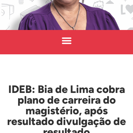
IDEB: Bia de Lima cobra
plano de carreira do
magistério, após
resultado divulgação de
resultado