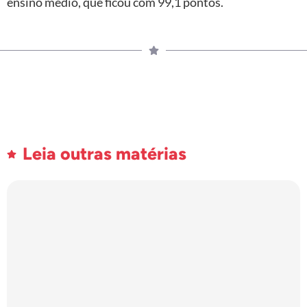
ensino médio, que ficou com 99,1 pontos.
Leia outras matérias