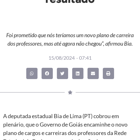
Foi prometido que nós teríamos um novo plano de carreira
dos professores, mas até agora não chegou”, afirmou Bia.
15/08/2024
-
07:41
A deputada estadual Bia de Lima (PT) cobrou em
plenário, que o Governo de Goiás encaminhe o novo
plano de cargos e carreiras dos professores da Rede