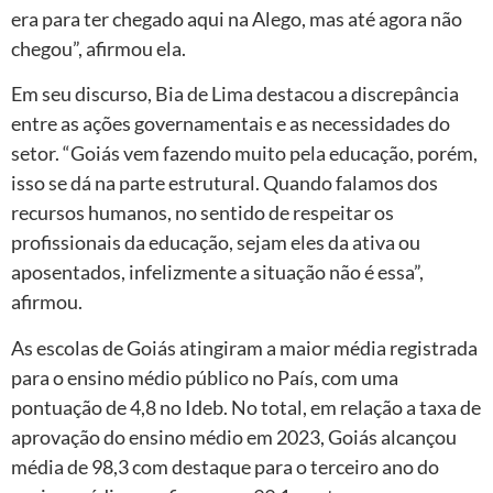
era para ter chegado aqui na Alego, mas até agora não
chegou”, afirmou ela.
Em seu discurso, Bia de Lima destacou a discrepância
entre as ações governamentais e as necessidades do
setor. “Goiás vem fazendo muito pela educação, porém,
isso se dá na parte estrutural. Quando falamos dos
recursos humanos, no sentido de respeitar os
profissionais da educação, sejam eles da ativa ou
aposentados, infelizmente a situação não é essa”,
afirmou.
As escolas de Goiás atingiram a maior média registrada
para o ensino médio público no País, com uma
pontuação de 4,8 no Ideb. No total, em relação a taxa de
aprovação do ensino médio em 2023, Goiás alcançou
média de 98,3 com destaque para o terceiro ano do