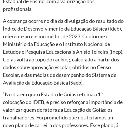
Estadual de Ensino, com a valorização dos
profissionais.
A cobrança ocorre no dia da divulgação do resultado do
Índice de Desenvolvimento da Educação Básica (Ideb),
referente ao ensino médio, de 2023. Conforme o
Ministério da Educação e o Instituto Nacional de
Estudos e Pesquisa Educacionais Anísio Teixeira (Inep),
Goiás volta ao topo do ranking, calculado a partir dos
dados sobre aprovação escolar, obtidos no Censo
Escolar, e das médias de desempenho do Sistema de
Avaliação da Educação Básica (Saeb).
“No dia em que o Estado de Goiás retoma a 1°
colocação do IDEB, é preciso reforçar a importância de
valorizar quem de fato faz a Educação de Goiás: os
trabalhadores. Foi prometido que nós teríamos um
novo plano de carreira dos professores. Esse plano já