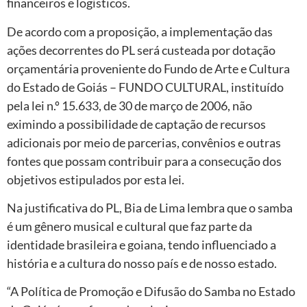
financeiros e logísticos.
De acordo com a proposição, a implementação das
ações decorrentes do PL será custeada por dotação
orçamentária proveniente do Fundo de Arte e Cultura
do Estado de Goiás – FUNDO CULTURAL, instituído
pela lei n.º 15.633, de 30 de março de 2006, não
eximindo a possibilidade de captação de recursos
adicionais por meio de parcerias, convênios e outras
fontes que possam contribuir para a consecução dos
objetivos estipulados por esta lei.
Na justificativa do PL, Bia de Lima lembra que o samba
é um gênero musical e cultural que faz parte da
identidade brasileira e goiana, tendo influenciado a
história e a cultura do nosso país e de nosso estado.
“A Política de Promoção e Difusão do Samba no Estado