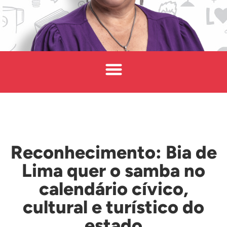
Reconhecimento: Bia de
Lima quer o samba no
calendário cívico,
cultural e turístico do
estado