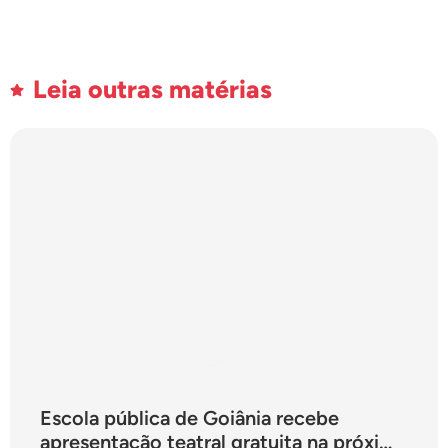
Leia outras matérias
Escola pública de Goiânia recebe
apresentação teatral gratuita na próxima