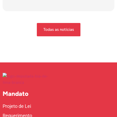
Todas as notícias
Mandato
Projeto de Lei
Requerimento