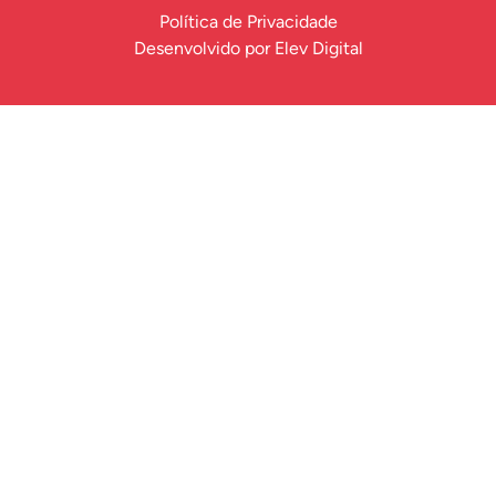
Política de Privacidade
Desenvolvido por
Elev Digital