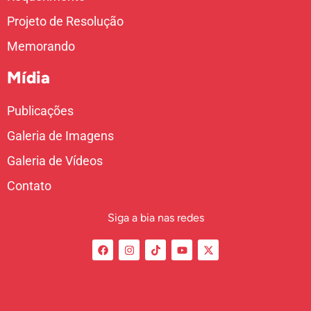
Projeto de Resolução
Memorando
Mídia
Publicações
Galeria de Imagens
Galeria de Vídeos
Contato
Siga a bia nas redes