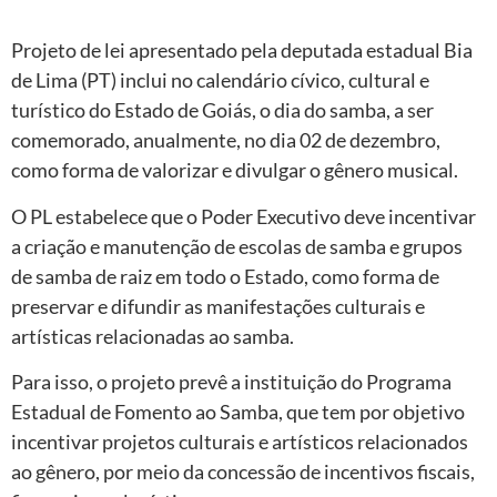
Projeto de lei apresentado pela deputada estadual Bia
de Lima (PT) inclui no calendário cívico, cultural e
turístico do Estado de Goiás, o dia do samba, a ser
comemorado, anualmente, no dia 02 de dezembro,
como forma de valorizar e divulgar o gênero musical.
O PL estabelece que o Poder Executivo deve incentivar
a criação e manutenção de escolas de samba e grupos
de samba de raiz em todo o Estado, como forma de
preservar e difundir as manifestações culturais e
artísticas relacionadas ao samba.
Para isso, o projeto prevê a instituição do Programa
Estadual de Fomento ao Samba, que tem por objetivo
incentivar projetos culturais e artísticos relacionados
ao gênero, por meio da concessão de incentivos fiscais,