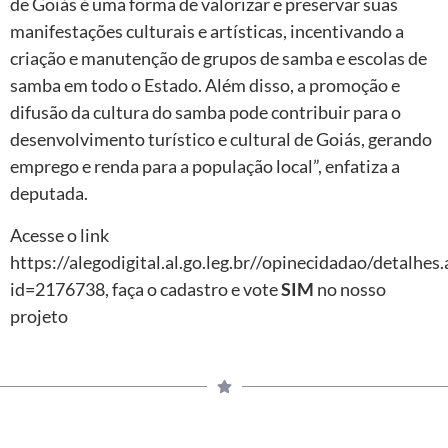
de Goiás é uma forma de valorizar e preservar suas
manifestações culturais e artísticas, incentivando a
criação e manutenção de grupos de samba e escolas de
samba em todo o Estado. Além disso, a promoção e
difusão da cultura do samba pode contribuir para o
desenvolvimento turístico e cultural de Goiás, gerando
emprego e renda para a população local”, enfatiza a
deputada.
Acesse o link
https://alegodigital.al.go.leg.br//opinecidadao/detalhes.
id=2176738, faça o cadastro e vote
SIM
no nosso
projeto