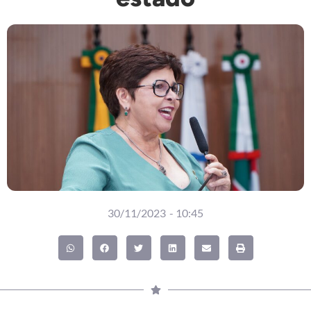
30/11/2023
-
10:45