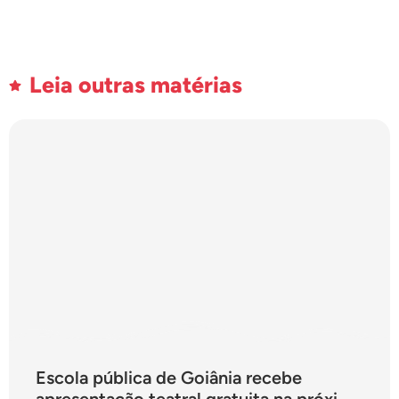
Leia outras matérias
Escola pública de Goiânia recebe