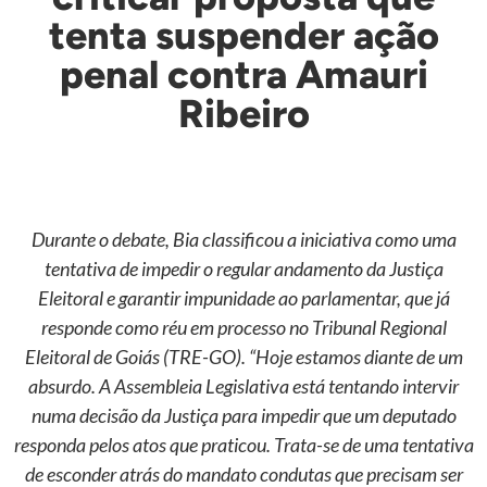
tenta suspender ação
penal contra Amauri
Ribeiro
Durante o debate, Bia classificou a iniciativa como uma
tentativa de impedir o regular andamento da Justiça
Eleitoral e garantir impunidade ao parlamentar, que já
responde como réu em processo no Tribunal Regional
Eleitoral de Goiás (TRE-GO). “Hoje estamos diante de um
absurdo. A Assembleia Legislativa está tentando intervir
numa decisão da Justiça para impedir que um deputado
responda pelos atos que praticou. Trata-se de uma tentativa
de esconder atrás do mandato condutas que precisam ser