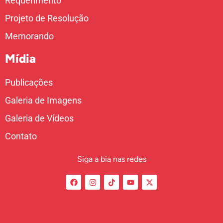
Requerimento
Projeto de Resolução
Memorando
Mídia
Publicações
Galeria de Imagens
Galeria de Vídeos
Contato
Siga a bia nas redes