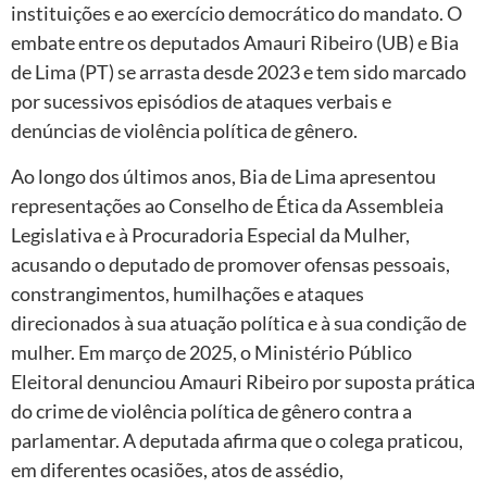
instituições e ao exercício democrático do mandato. O
embate entre os deputados Amauri Ribeiro (UB) e Bia
de Lima (PT) se arrasta desde 2023 e tem sido marcado
por sucessivos episódios de ataques verbais e
denúncias de violência política de gênero.
Ao longo dos últimos anos, Bia de Lima apresentou
representações ao Conselho de Ética da Assembleia
Legislativa e à Procuradoria Especial da Mulher,
acusando o deputado de promover ofensas pessoais,
constrangimentos, humilhações e ataques
direcionados à sua atuação política e à sua condição de
mulher. Em março de 2025, o Ministério Público
Eleitoral denunciou Amauri Ribeiro por suposta prática
do crime de violência política de gênero contra a
parlamentar. A deputada afirma que o colega praticou,
em diferentes ocasiões, atos de assédio,