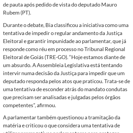
de pauta após pedido de vista do deputado Mauro
Rubem (PT).
Durante o debate, Bia classificou a iniciativa como uma
tentativa de impedir o regular andamento da Justiça
Eleitoral e garantir impunidade ao parlamentar, que já
responde como réu em processo no Tribunal Regional
Eleitoral de Goiás (TRE-GO). “Hoje estamos diante de
um absurdo. A Assembleia Legislativa está tentando
intervir numa decisão da Justiça para impedir que um
deputado responda pelos atos que praticou. Trata-se de
uma tentativa de esconder atrás do mandato condutas
que precisam ser analisadas e julgadas pelos órgãos
competentes”, afirmou.
A parlamentar também questionou a tramitação da
matéria e criticou o que considera uma tentativa de