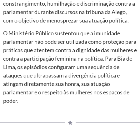
constrangimento, humilhação e discriminação contra a
parlamentar durante discursos na tribuna da Alego,
com o objetivo de menosprezar sua atuação política.
O Ministério Público sustentou que a imunidade
parlamentar não pode ser utilizada como proteção para
práticas que atentem contra a dignidade das mulheres e
contra a participação feminina na política. Para Bia de
Lima, os episódios configuram uma sequência de
ataques que ultrapassam a divergência política e
atingem diretamente sua honra, sua atuação
parlamentar e o respeito às mulheres nos espaços de
poder.