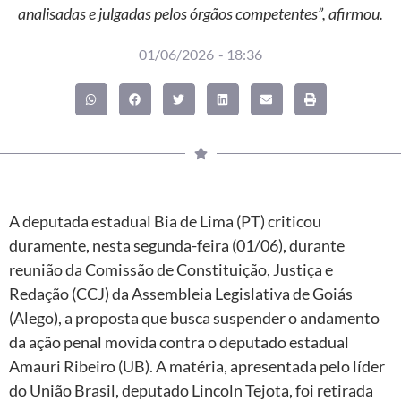
analisadas e julgadas pelos órgãos competentes”, afirmou.
01/06/2026
-
18:36
A deputada estadual Bia de Lima (PT) criticou
duramente, nesta segunda-feira (01/06), durante
reunião da Comissão de Constituição, Justiça e
Redação (CCJ) da Assembleia Legislativa de Goiás
(Alego), a proposta que busca suspender o andamento
da ação penal movida contra o deputado estadual
Amauri Ribeiro (UB). A matéria, apresentada pelo líder
do União Brasil, deputado Lincoln Tejota, foi retirada