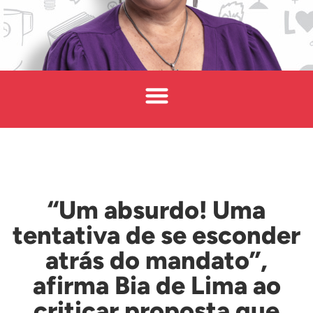
“Um absurdo! Uma
tentativa de se esconder
atrás do mandato”,
afirma Bia de Lima ao
criticar proposta que