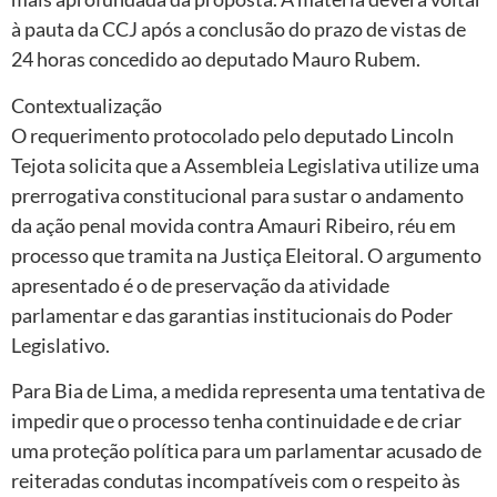
à pauta da CCJ após a conclusão do prazo de vistas de
24 horas concedido ao deputado Mauro Rubem.
Contextualização
O requerimento protocolado pelo deputado Lincoln
Tejota solicita que a Assembleia Legislativa utilize uma
prerrogativa constitucional para sustar o andamento
da ação penal movida contra Amauri Ribeiro, réu em
processo que tramita na Justiça Eleitoral. O argumento
apresentado é o de preservação da atividade
parlamentar e das garantias institucionais do Poder
Legislativo.
Para Bia de Lima, a medida representa uma tentativa de
impedir que o processo tenha continuidade e de criar
uma proteção política para um parlamentar acusado de
reiteradas condutas incompatíveis com o respeito às