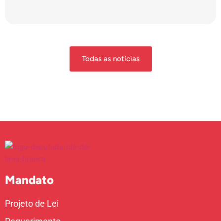
Todas as notícias
Mandato
Projeto de Lei