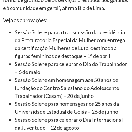
e à comunidade em geral”, afirma Bia de Lima.
Veja as aprovações:
Sessão Solene para a transmissão da presidência
da Procuradoria Especial da Mulher com entrega
da certificação Mulheres de Luta, destinada a
figuras femininas de destaque – 1° de abril
Sessão Solene para celebrar o Dia do Trabalhador
– 6 de maio
Sessão Solene em homenagem aos 50 anos de
fundação do Centro Salesiano do Adolescente
Trabalhador (Cesam) – 20 de junho
Sessão Solene para homenagear os 25 anos da
Universidade Estadual de Goiás – 26 de junho
Sessão Solene para celebrar o Dia Internacional
da Juventude – 12 de agosto