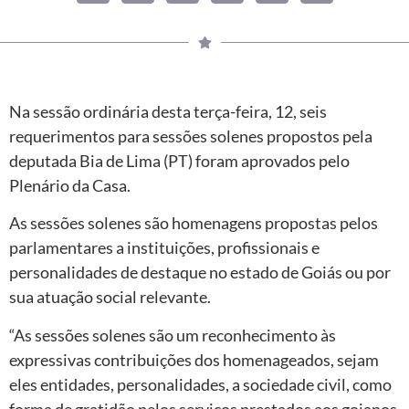
Na sessão ordinária desta terça-feira, 12, seis
requerimentos para sessões solenes propostos pela
deputada Bia de Lima (PT) foram aprovados pelo
Plenário da Casa.
As sessões solenes são homenagens propostas pelos
parlamentares a instituições, profissionais e
personalidades de destaque no estado de Goiás ou por
sua atuação social relevante.
“As sessões solenes são um reconhecimento às
expressivas contribuições dos homenageados, sejam
eles entidades, personalidades, a sociedade civil, como
forma de gratidão pelos serviços prestados aos goianos