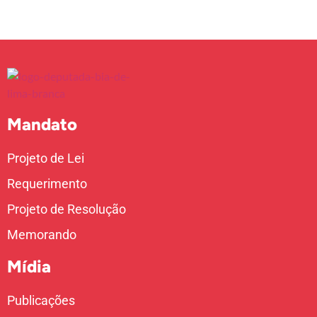
Mandato
Projeto de Lei
Requerimento
Projeto de Resolução
Memorando
Mídia
Publicações