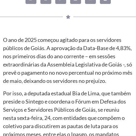
O ano de 2025 começou agitado para os servidores
públicos de Goiás. A aprovação da Data-Base de 4,83%,
nos primeiros dias do ano corrente – em sessões
extraordinárias da Assembleia Legislativa de Goiás -, só
prevê o pagamento no novo percentual no próximo mês
de maio, deixando os servidores no prejuízo.
Por isso, a deputada estadual Bia de Lima, que também
preside o Sintego e coordena o Fórum em Defesa dos
Serviços e Servidores Públicos de Goiás, se reuniu
nesta sexta-feira, 24, com entidades que compõem o
coletivo para discutirem as pautas de luta para os
próximos meses, entre elas o Ipasgo, os mandatos