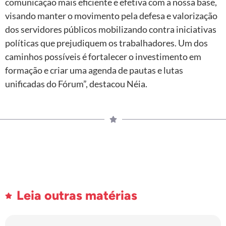
comunicação mais eficiente e efetiva com a nossa base,
visando manter o movimento pela defesa e valorização
dos servidores públicos mobilizando contra iniciativas
políticas que prejudiquem os trabalhadores. Um dos
caminhos possíveis é fortalecer o investimento em
formação e criar uma agenda de pautas e lutas
unificadas do Fórum”, destacou Néia.
Leia outras matérias