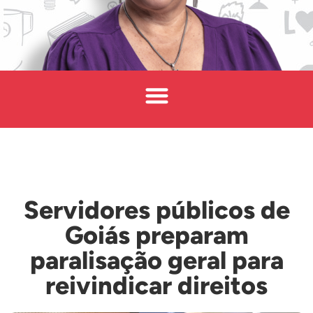
Servidores públicos de
Goiás preparam
paralisação geral para
reivindicar direitos