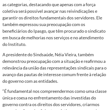
as categorias, destacando que apenas com a força
coletiva será possível avançar nas reivindicações e
garantir os direitos fundamentais dos servidores. Ele
também expressou sua preocupação com os
beneficiários do Ipasgo, que têm procurado o sindicato
em busca de melhorias nos serviços e no atendimento
do Instituto.
A presidente do Sindsaúde, Néia Vieira, também
demonstrou preocupação com a situação e reafirmou a
relevância da união das representações sindicais para o
avanço das pautas de interesse comum frente à relação
do governo com as entidades.
“É fundamental nos compreendermos como uma classe
única e coesa no enfrentamento das investidas do
governo contra os direitos dos servidores, criarmos