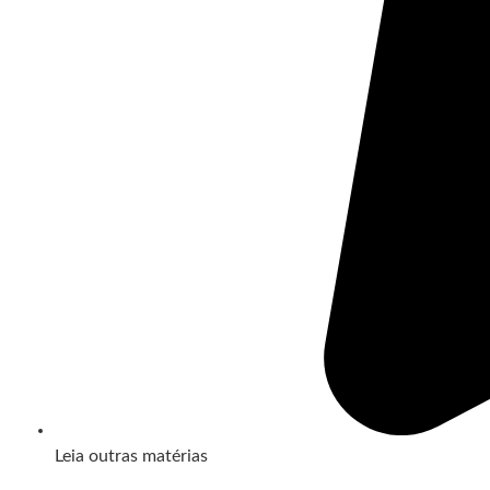
Leia outras matérias