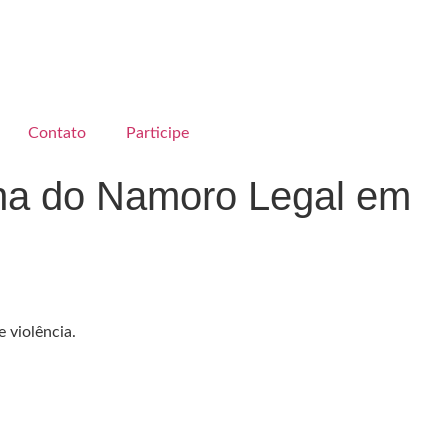
Contato
Participe
ana do Namoro Legal em
 violência.