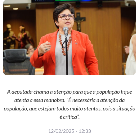
A deputada chama a atenção para que a população fique
atenta a essa manobra. “É necessária a atenção da
população, que estejam todos muito atentos, pois a situação
é crítica”.
12/02/2025
-
12:33