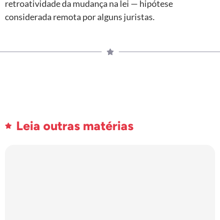
retroatividade da mudança na lei — hipótese
considerada remota por alguns juristas.
Leia outras matérias