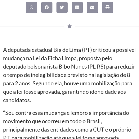
A deputada estadual Bia de Lima (PT) criticou a possível
mudança na Lei da Ficha Limpa, proposta pelo
deputado bolsonarista Bibo Nunes (PL-RS) para reduzir
o tempo de inelegibilidade previsto na legislação de 8
para 2 anos. Segundo ela, houve uma mobilização para
que a lei fosse aprovada, garantindo idoneidade aos
candidatos.
“Sou contra essa mudança e lembro a importância do
movimento que ocorreu em todo o Brasil,
principalmente das entidades como a CUT e o próprio
PT, para mobilização até que a lei fosse aprovada.