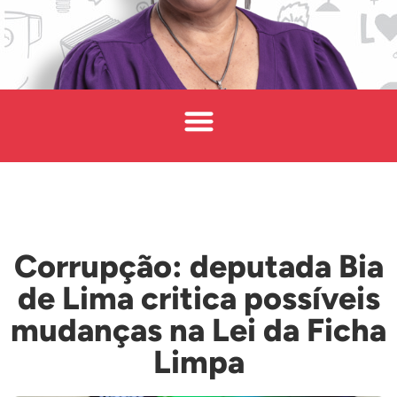
Corrupção: deputada Bia
de Lima critica possíveis
mudanças na Lei da Ficha
Limpa