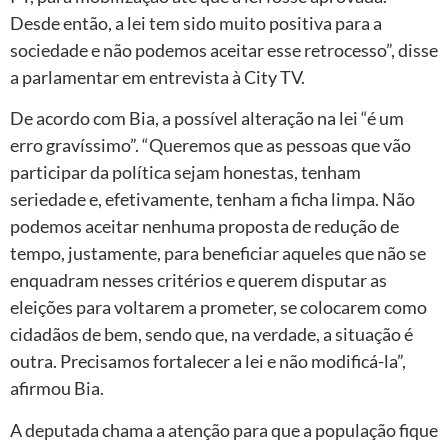
Desde então, a lei tem sido muito positiva para a
sociedade e não podemos aceitar esse retrocesso”, disse
a parlamentar em entrevista à City TV.
De acordo com Bia, a possível alteração na lei “é um
erro gravíssimo”. “Queremos que as pessoas que vão
participar da política sejam honestas, tenham
seriedade e, efetivamente, tenham a ficha limpa. Não
podemos aceitar nenhuma proposta de redução de
tempo, justamente, para beneficiar aqueles que não se
enquadram nesses critérios e querem disputar as
eleições para voltarem a prometer, se colocarem como
cidadãos de bem, sendo que, na verdade, a situação é
outra. Precisamos fortalecer a lei e não modificá-la”,
afirmou Bia.
A deputada chama a atenção para que a população fique