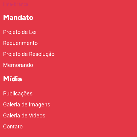
Mandato
Projeto de Lei
Requerimento
Projeto de Resolução
Memorando
Mídia
Publicações
Galeria de Imagens
Galeria de Vídeos
Contato