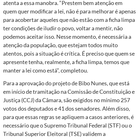
atenta a essa manobra. “Prestem bem atenção em
quem quer modificar a lei, não é para melhorar é apenas
para acobertar aqueles que não estão com a ficha limpa
ter condições de iludir o povo, voltar a mentir, não
podemos aceitar isso. Nesse momento, é necessária a
atenção da população, que estejam todos muito
atentos, pois a situação é crítica. É preciso que quem se
apresente tenha, realmente, a ficha limpa, temos que
manter a lei como está”, completou.
Para a aprovação do projeto de Bibo Nunes, que está
em início de tramitação na Comissão de Constituição e
Justiça (CCJ) da Câmara, são exigidos no mínimo 257
votos dos deputados e 41 dos senadores. Além disso,
para que essas regras se apliquem a casos anteriores, é
necessário que o Supremo Tribunal Federal (STF) ou o
Tribunal Superior Eleitoral (TSE) validem a