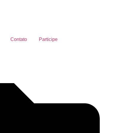
Contato
Participe