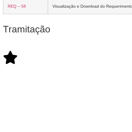
REQ – 58
Visualização e Download do Requeriment
Tramitação