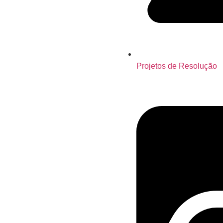
Projetos de Resolução