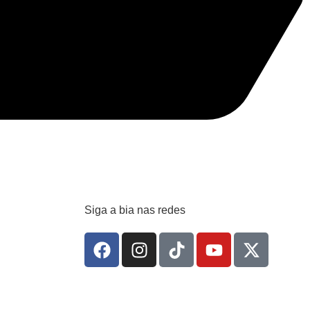
Siga a bia nas redes