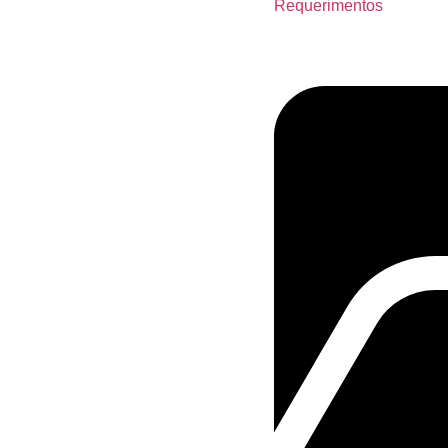
Requerimentos