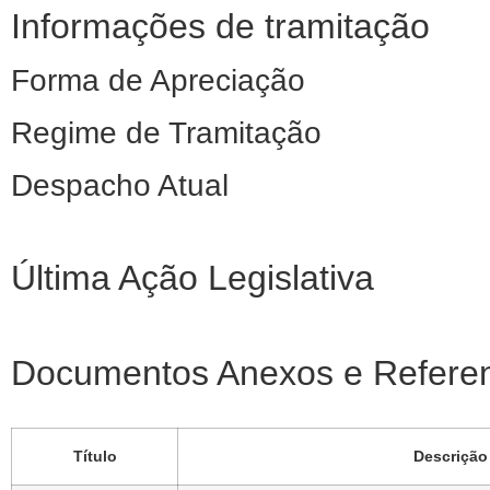
Informações de tramitação
Forma de Apreciação
Regime de Tramitação
Despacho Atual
Última Ação Legislativa
Documentos Anexos e Refere
Título
Descrição