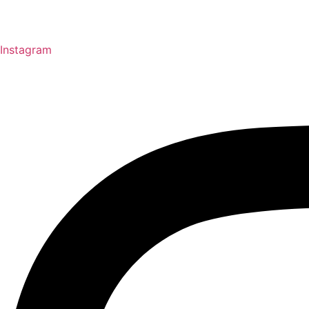
Instagram