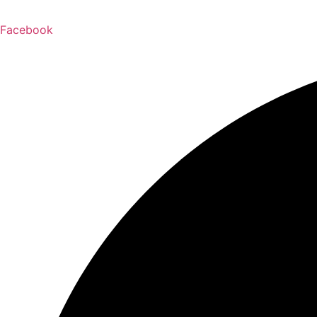
Facebook