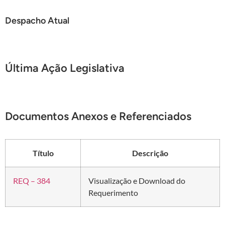
Despacho Atual
Última Ação Legislativa
Documentos Anexos e Referenciados
Título
Descrição
REQ – 384
Visualização e Download do
Requerimento