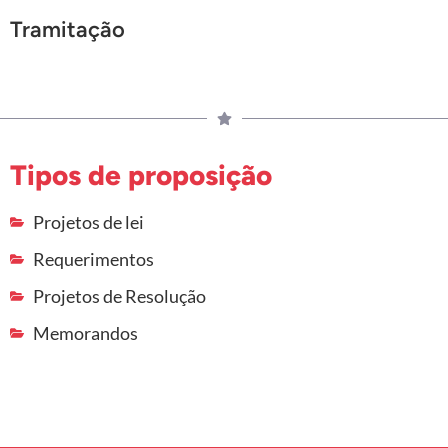
Tramitação
Tipos de proposição
Projetos de lei
Requerimentos
Projetos de Resolução
Memorandos