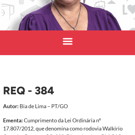
REQ - 384
Autor:
Bia de Lima – PT/GO
Ementa:
Cumprimento da Lei Ordinária n°
17.807/2012, que denomina como rodovia Walkirio