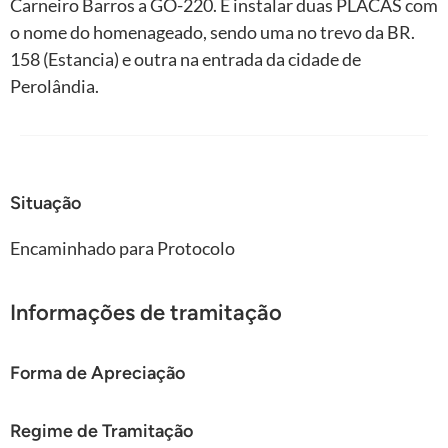
Carneiro Barros a GO-220. E instalar duas PLACAS com
o nome do homenageado, sendo uma no trevo da BR.
158 (Estancia) e outra na entrada da cidade de
Perolândia.
Situação
Encaminhado para Protocolo
Informações de tramitação
Forma de Apreciação
Regime de Tramitação