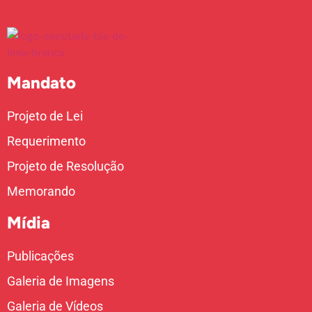
Mandato
Projeto de Lei
Requerimento
Projeto de Resolução
Memorando
Mídia
Publicações
Galeria de Imagens
Galeria de Vídeos