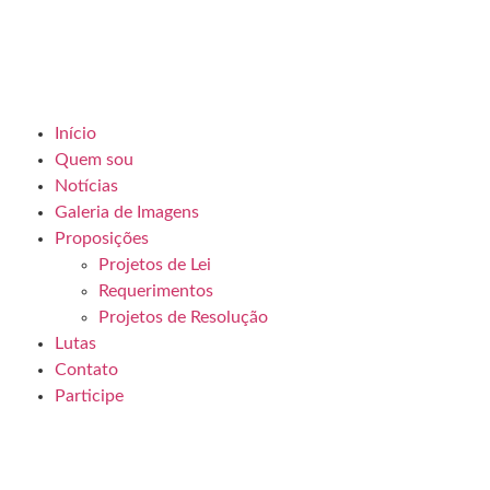
Início
Quem sou
Notícias
Galeria de Imagens
Proposições
Projetos de Lei
Requerimentos
Projetos de Resolução
Lutas
Contato
Participe