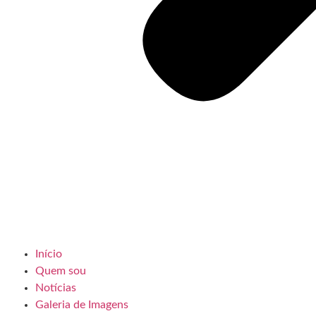
Início
Quem sou
Notícias
Galeria de Imagens