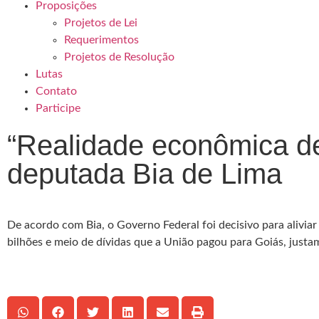
Proposições
Projetos de Lei
Requerimentos
Projetos de Resolução
Lutas
Contato
Participe
“Realidade econômica de
deputada Bia de Lima
De acordo com Bia, o Governo Federal foi decisivo para alivia
bilhões e meio de dívidas que a União pagou para Goiás, justa