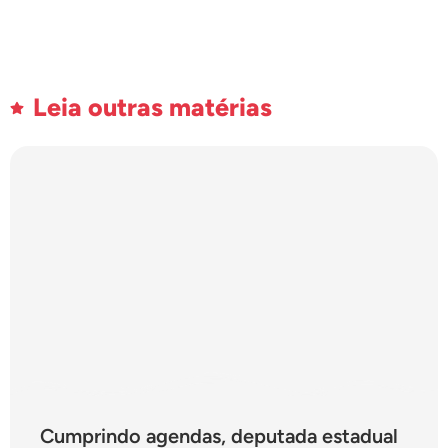
Leia outras matérias
Cumprindo agendas, deputada estadual