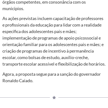
órgãos competentes, em consonância com os
municípios.
As ações previstas incluem capacitação de professores
e profissionais da educação para lidar com a realidade
específica dos adolescentes pais e mães;
implementação de programas de apoio psicossocial e
orientação familiar para os adolescentes pais e mães; e
criação de programas de incentivo à permanência
escolar, como bolsas de estudo, auxílio-creche,
transporte escolar acessível e flexibilização de horários.
Agora, a proposta segue para a sanção do governador
Ronaldo Caiado.