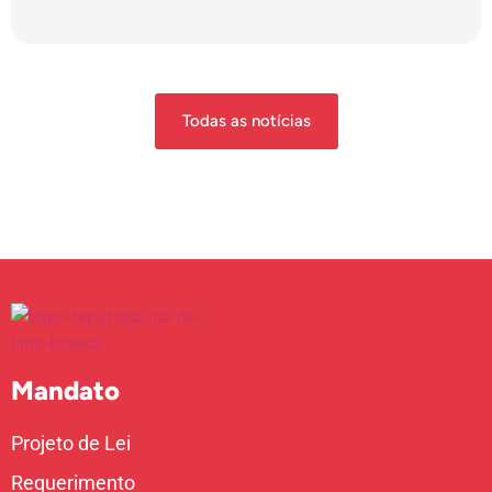
Todas as notícias
Mandato
Projeto de Lei
Requerimento