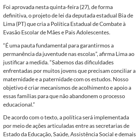
Foi aprovada nesta quinta-feira (27), de forma
definitiva, o projeto de lei da deputada estadual Bia de
Lima (PT) que cria a Política Estadual de Combate à
Evasão Escolar de Mães e Pais Adolescentes.
“É uma pauta fundamental para garantirmos a
permanência da juventude nas escolas”, afirma Lima ao
justificar a medida. “Sabemos das dificuldades
enfrentadas por muitos jovens que precisam conciliar a
maternidade e a paternidade com os estudos. Nosso
objetivo é criar mecanismos de acolhimento e apoio a
essas famílias para que não abandonem o processo
educacional.”
De acordo com o texto, a política será implementada
por meio de ações articuladas entre as secretarias de
Estado da Educação, Saúde, Assistência Social e demais