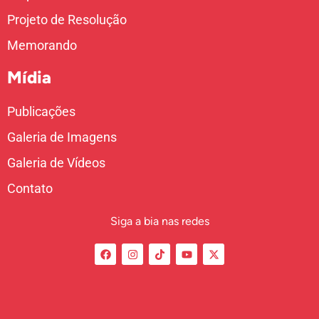
Projeto de Resolução
Memorando
Mídia
Publicações
Galeria de Imagens
Galeria de Vídeos
Contato
Siga a bia nas redes