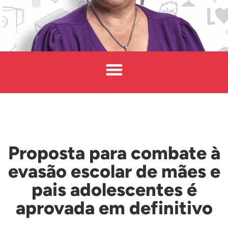
Proposta para combate à
evasão escolar de mães e
pais adolescentes é
aprovada em definitivo