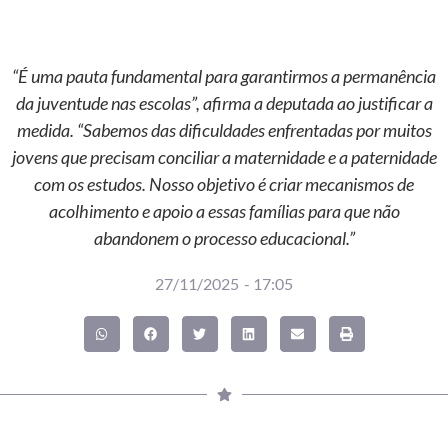
“É uma pauta fundamental para garantirmos a permanência
da juventude nas escolas”, afirma a deputada ao justificar a
medida. “Sabemos das dificuldades enfrentadas por muitos
jovens que precisam conciliar a maternidade e a paternidade
com os estudos. Nosso objetivo é criar mecanismos de
acolhimento e apoio a essas famílias para que não
abandonem o processo educacional.”
27/11/2025
-
17:05